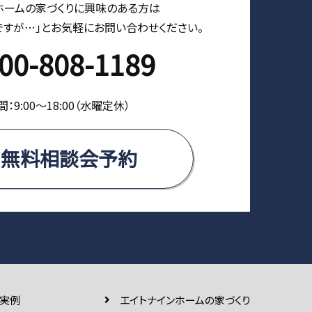
ホームの家づくりに興味のある⽅は
ですが…」とお気軽にお問い合わせください。
00-808-1189
：9:00〜18:00（⽔曜定休）
無料相談会予約
実例
エイトナインホームの家づくり