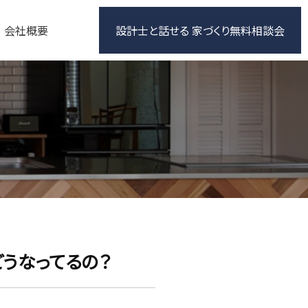
会社概要
設計士と話せる 家づくり無料相談会
どうなってるの？