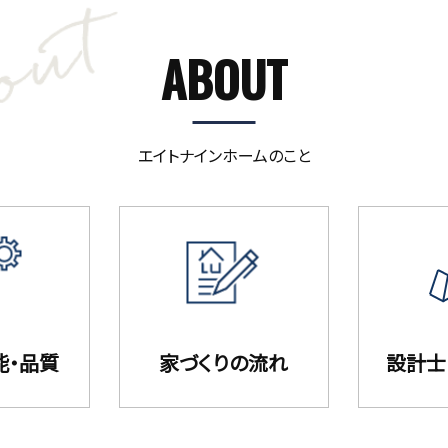
ABOUT
エイトナインホームのこと
能・品質
家づくりの流れ
設計⼠