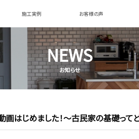
施工実例
お客様の声
NEWS
お知らせ
ート動画はじめました！〜古民家の基礎って