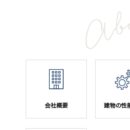
会社概要
建物の性