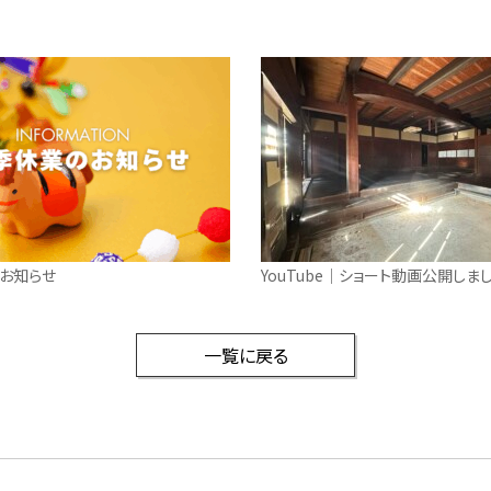
お知らせ
一覧に戻る