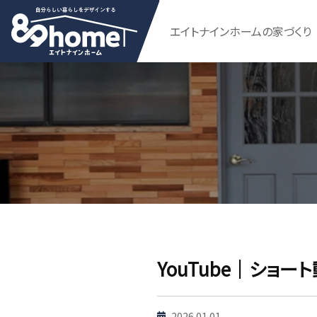
エイトナインホームの家づくり
YouTube｜ショ
2026.01.01