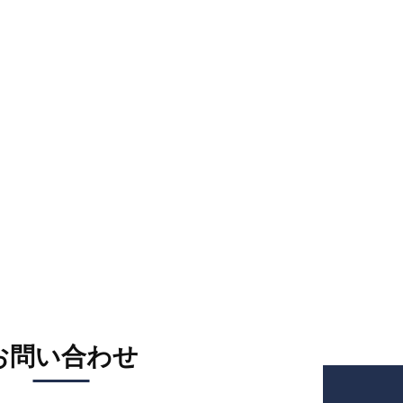
お問い合わせ