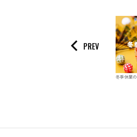
PREV
冬季休業の