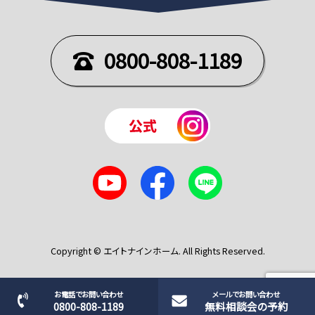
0800-808-1189
Copyright © エイトナインホーム. All Rights Reserved.
お電話でお問い合わせ
メールでお問い合わせ
0800-808-1189
無料相談会の予約