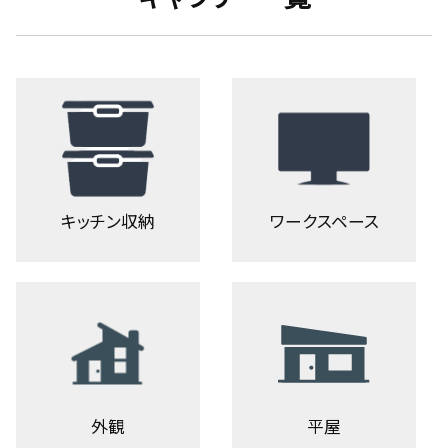
キッチン収納
ワークスペース
外観
平屋