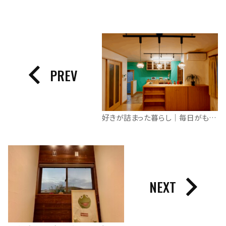
PREV
好きが詰まった暮らし｜毎日がもっと楽しくなる
NEXT