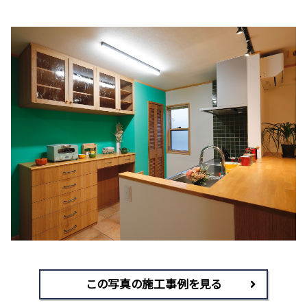
この写真の施工事例を見る