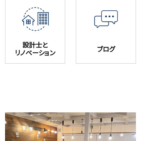
設計士と
ブログ
リノベーション