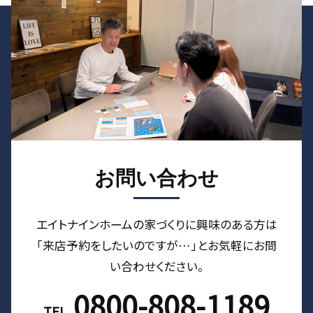
お問い合わせ
エイトナインホームの家づくりに興味のある⽅は
「来店予約をしたいのですが…」とお気軽にお問
い合わせください。
0800-808-1189
TEL