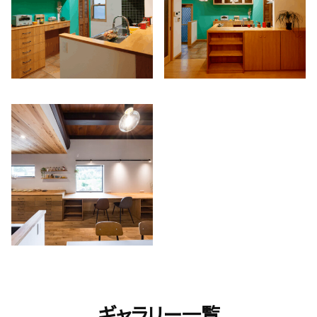
ギャラリー一覧