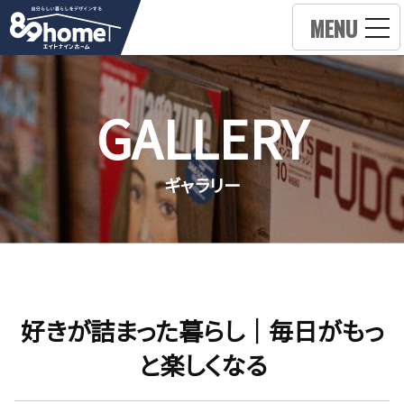
MENU
GALLERY
ギャラリー
好きが詰まった暮らし｜毎日がもっ
と楽しくなる