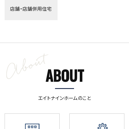
店舗・店舗併用住宅
ABOUT
エイトナインホームのこと