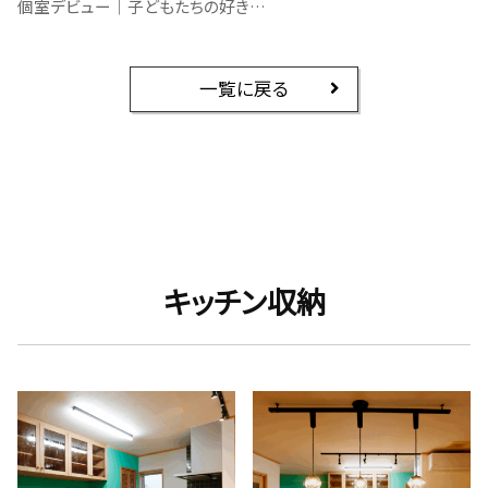
個室デビュー｜子どもたちの好きをカタチに
一覧に戻る
キッチン収納