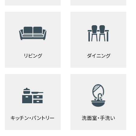
リビング
ダイニング
キッチン・パントリー
洗面室・手洗い