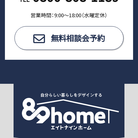
営業時間：9:00〜18:00（⽔曜定休）
無料相談会予約