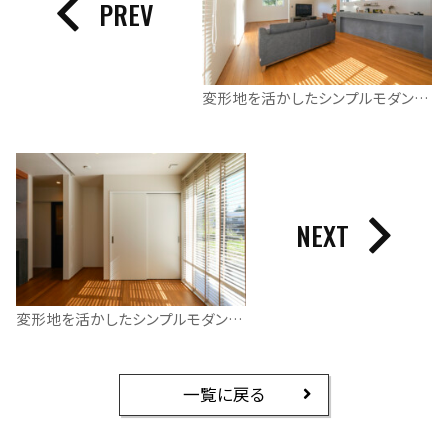
PREV
変形地を活かしたシンプルモダンな平屋
NEXT
変形地を活かしたシンプルモダンな平屋
一覧に戻る