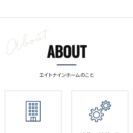
ABOUT
エイトナインホームのこと