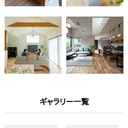
ギャラリー一覧