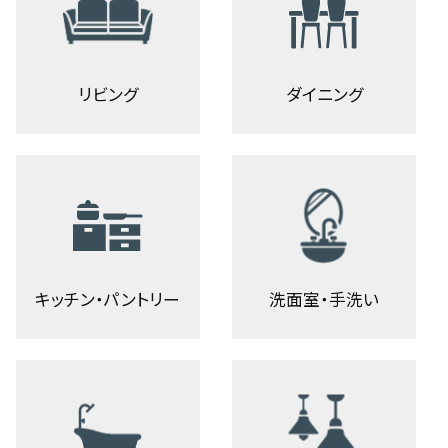
リビング
ダイニング
キッチン・パントリー
洗面室・手洗い