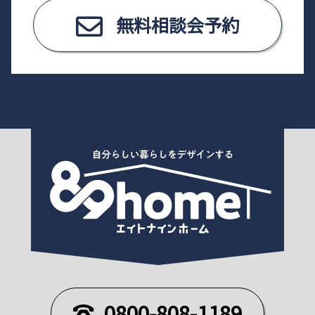
無料相談会予約
0800-808-1189