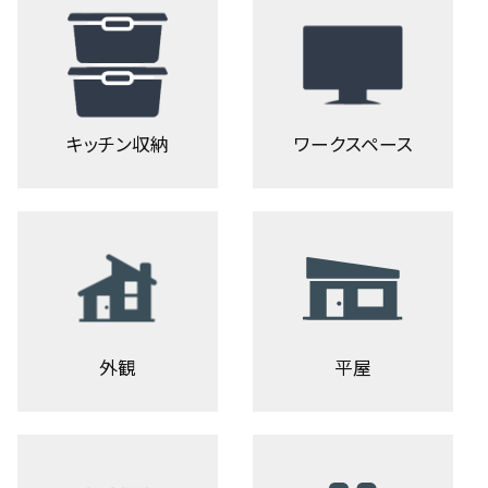
キッチン収納
ワークスペース
外観
平屋