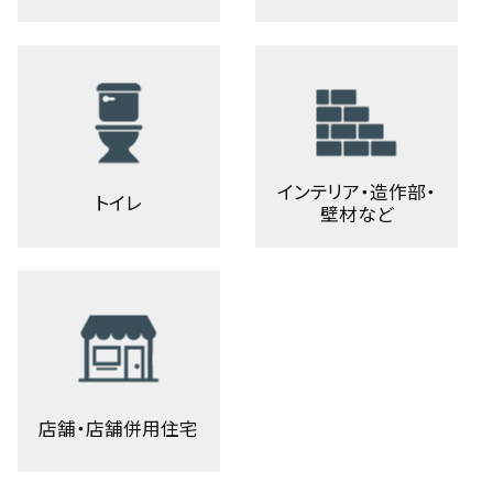
インテリア・造作部・
トイレ
壁材など
店舗・店舗併用住宅