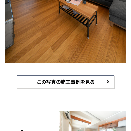
この写真の施工事例を見る