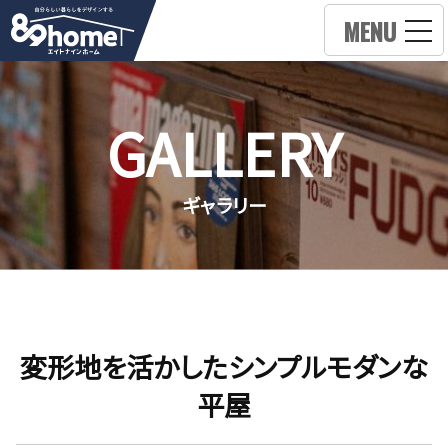
MENU
GALLERY
ギャラリー
変形地を活かしたシンプルモダンな
平屋