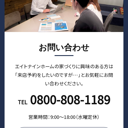
お問い合わせ
エイトナインホームの家づくりに興味のある⽅は
「来店予約をしたいのですが…」とお気軽にお問
い合わせください。
0800-808-1189
TEL
営業時間：9:00〜18:00（⽔曜定休）