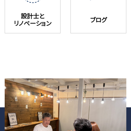
設計士と
ブログ
リノベーション