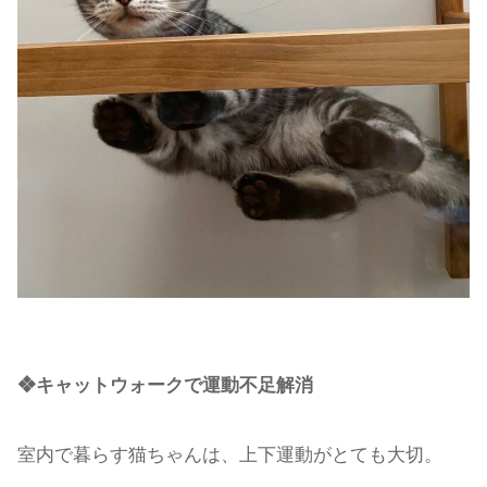
❖キャットウォークで運動不足解消
室内で暮らす猫ちゃんは、上下運動がとても大切。