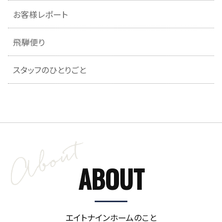
お客様レポート
飛騨便り
スタッフのひとりごと
ABOUT
エイトナインホームのこと