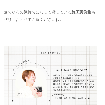
猫ちゃんの気持ちになって綴っている
施工実例集
も
ぜひ、合わせてご覧くださいね。