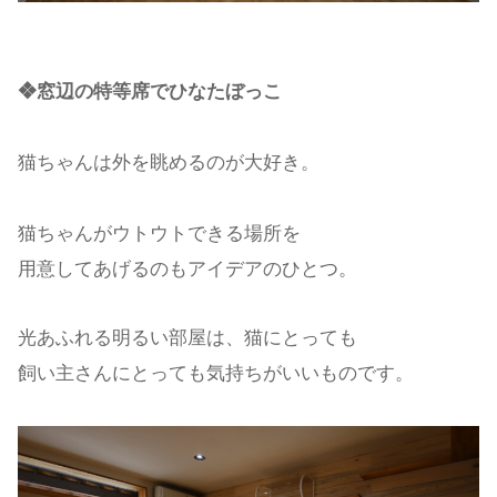
❖窓辺の特等席でひなたぼっこ
猫ちゃんは外を眺めるのが大好き。
猫ちゃんがウトウトできる場所を
用意してあげるのもアイデアのひとつ。
光あふれる明るい部屋は、猫にとっても
飼い主さんにとっても気持ちがいいものです。