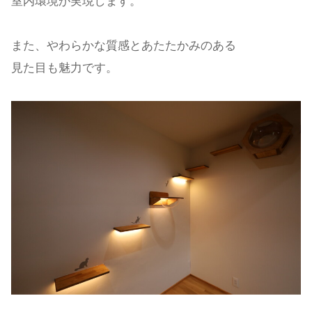
室内環境が実現します。
また、やわらかな質感とあたたかみのある
見た目も魅力です。