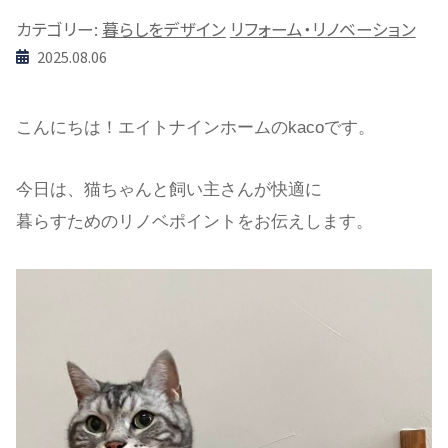
カテゴリー:
暮らしをデザイン
リフォーム・リノベーション
2025.08.06
こんにちは！エイトナインホームのkacoです。
今日は、猫ちゃんと飼い主さんが快適に
暮らすためのリノベ
ポイントをお伝えします。