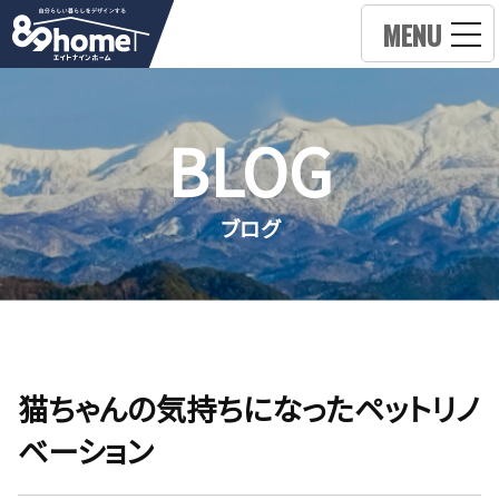
MENU
BLOG
ブログ
猫ちゃんの気持ちになったペットリノ
ベーション