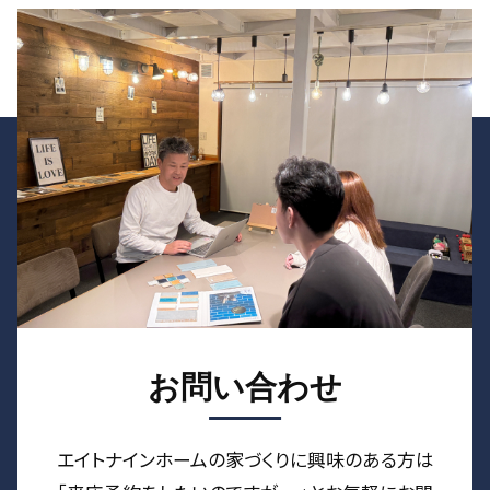
お問い合わせ
エイトナインホームの家づくりに興味のある⽅は