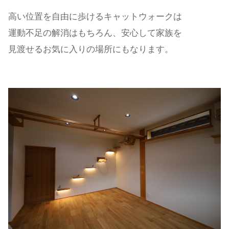
高い位置を自由に歩けるキャットウォークは
運動不足の解消はもちろん、安心して家族を
見渡せるお気に入りの場所にもなります。