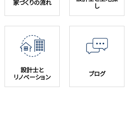
家づくりの流れ
し
設計士と
ブログ
リノベーション