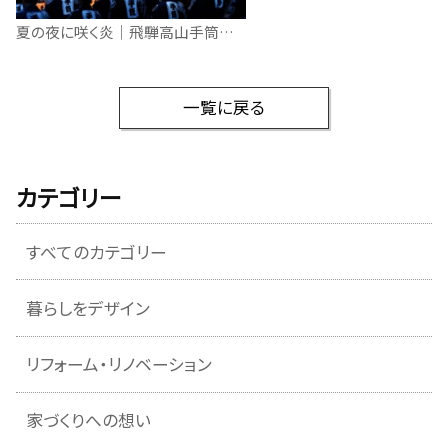
夏の夜に咲く炎｜飛騨高山手筒花火と厄落としの祈り
一覧に戻る
カテゴリー
すべてのカテゴリー
暮らしをデザイン
リフォーム・リノベーション
家づくりへの想い