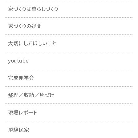
家づくりは暮らしづくり
家づくりの疑問
大切にしてほしいこと
youtube
完成見学会
整理／収納／片づけ
現場レポート
飛騨民家