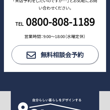
「来店予約をしたいのですが…」とお気軽にお問
い合わせください。
0800-808-1189
TEL
営業時間：9:00〜18:00（⽔曜定休）
無料相談会予約