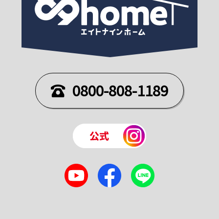
0800-808-1189