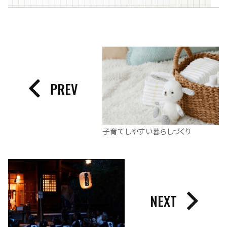
PREV
子育てしやすい暮らしづくり
NEXT