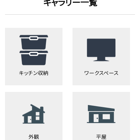
ギャラリー一覧
キッチン収納
ワークスペース
外観
平屋