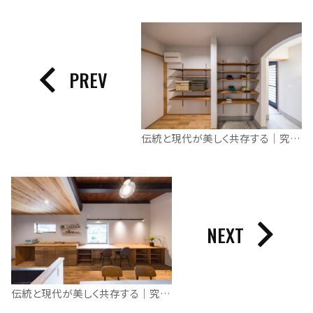
PREV
伝統と現代が美しく共存する｜究極の和モダン空間
NEXT
伝統と現代が美しく共存する｜究極の和モダン空間