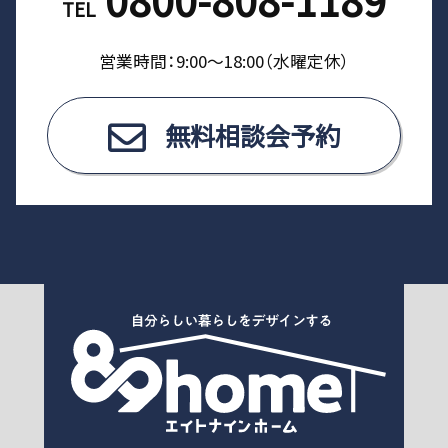
TEL
営業時間：9:00〜18:00（⽔曜定休）
無料相談会予約