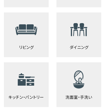
リビング
ダイニング
キッチン・パントリー
洗面室・手洗い