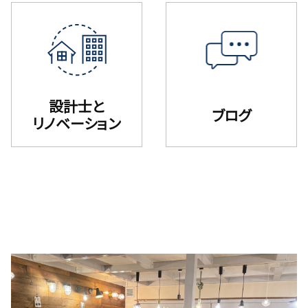
設計士と
ブログ
リノベーション