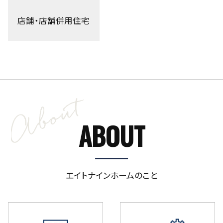
店舗・店舗併用住宅
ABOUT
エイトナインホームのこと