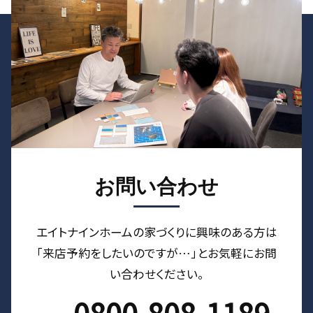
お問い合わせ
エイトナインホームの家づくりに興味のある⽅は
「来店予約をしたいのですが…」とお気軽にお問
い合わせください。
0800-808-1189