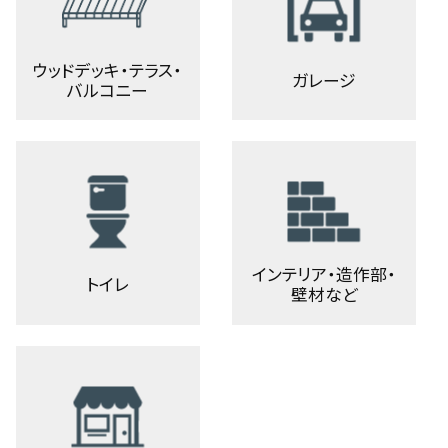
ウッドデッキ・テラス・
ガレージ
バルコニー
インテリア・造作部・
トイレ
壁材など