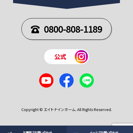
0800-808-1189
Copyright © エイトナインホーム. All Rights Reserved.
お電話でお問い合わせ
メールでお問い合わせ