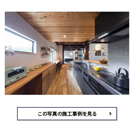
この写真の施工事例を見る