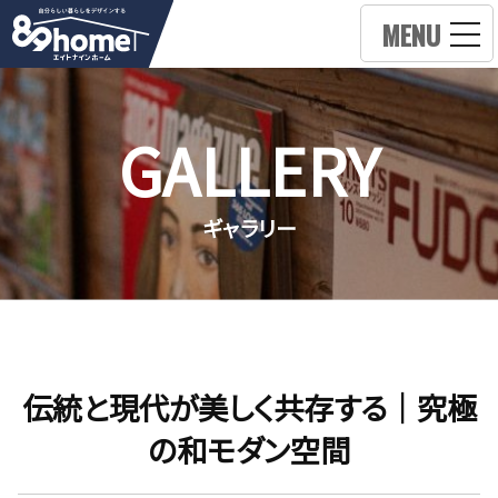
MENU
GALLERY
ギャラリー
伝統と現代が美しく共存する｜究極
の和モダン空間