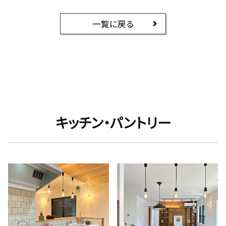
一覧に戻る
キッチン・パントリー