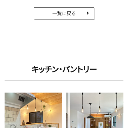
一覧に戻る
キッチン・パントリー