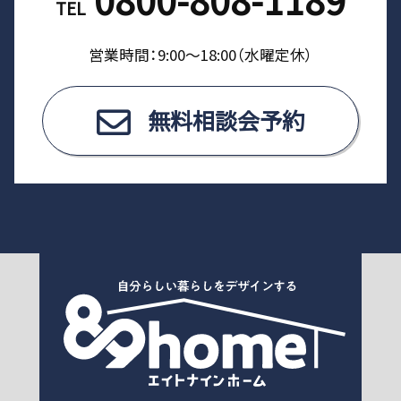
TEL
営業時間：9:00〜18:00（⽔曜定休）
無料相談会予約