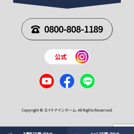
0800-808-1189
Copyright © エイトナインホーム. All Rights Reserved.
お電話でお問い合わせ
メールでお問い合わせ