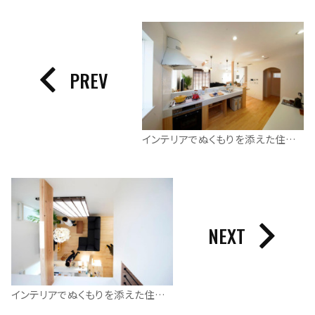
PREV
インテリアでぬくもりを添えた住まい
NEXT
インテリアでぬくもりを添えた住まい