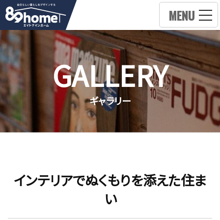
MENU
GALLERY
ギャラリー
インテリアでぬくもりを添えた住ま
い