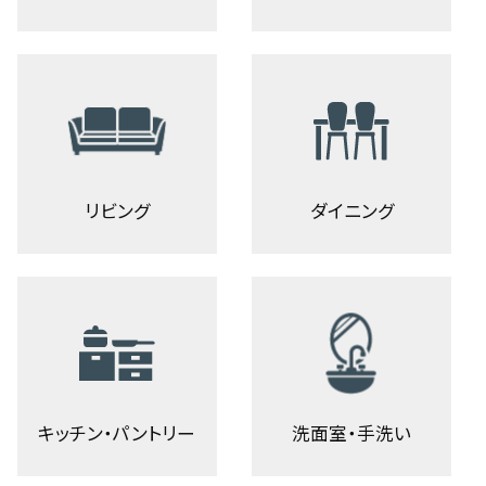
リビング
ダイニング
キッチン・パントリー
洗面室・手洗い