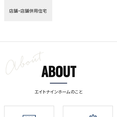
店舗・店舗併用住宅
ABOUT
エイトナインホームのこと