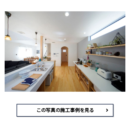
この写真の施工事例を見る