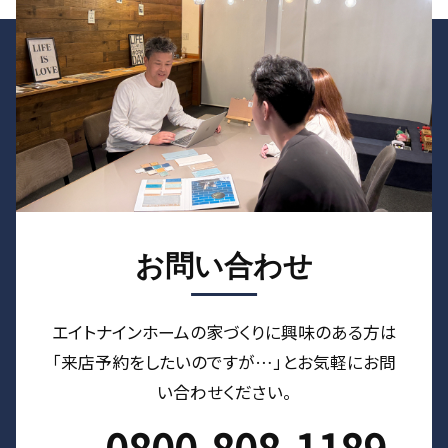
お問い合わせ
エイトナインホームの家づくりに興味のある⽅は
「来店予約をしたいのですが…」とお気軽にお問
い合わせください。
0800-808-1189