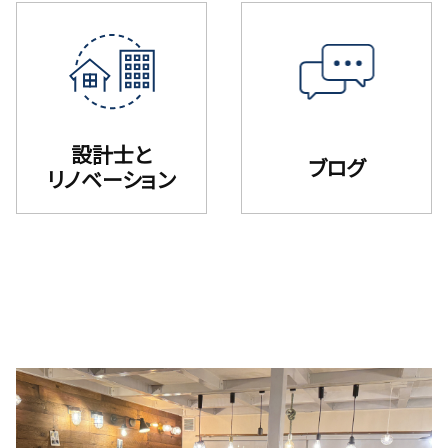
設計士と
ブログ
リノベーション