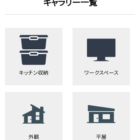
ギャラリー一覧
キッチン収納
ワークスペース
外観
平屋