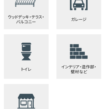
ウッドデッキ・テラス・
ガレージ
バルコニー
インテリア・造作部・
トイレ
壁材など