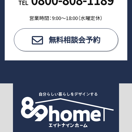
TEL
営業時間：9:00〜18:00（⽔曜定休）
無料相談会予約