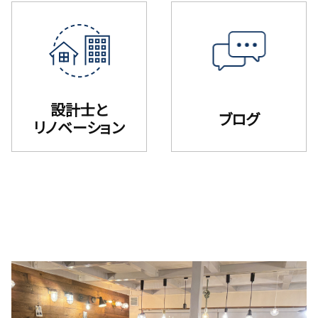
設計士と
ブログ
リノベーション