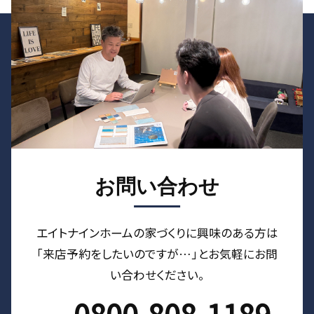
お問い合わせ
エイトナインホームの家づくりに興味のある⽅は
「来店予約をしたいのですが…」とお気軽にお問
い合わせください。
0800-808-1189