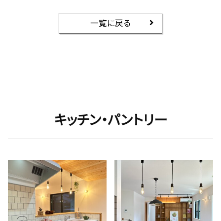
一覧に戻る
キッチン・パントリー