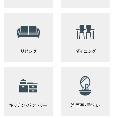
リビング
ダイニング
キッチン・パントリー
洗面室・手洗い