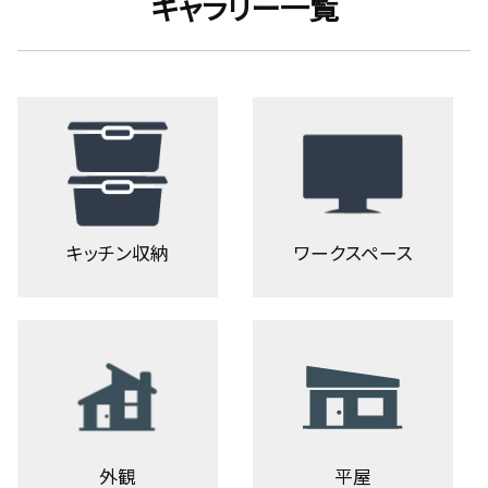
ギャラリー一覧
キッチン収納
ワークスペース
外観
平屋