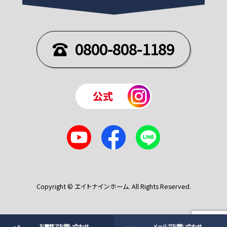
0800-808-1189
Copyright © エイトナインホーム. All Rights Reserved.
お電話でお問い合わせ
メールでお問い合わせ