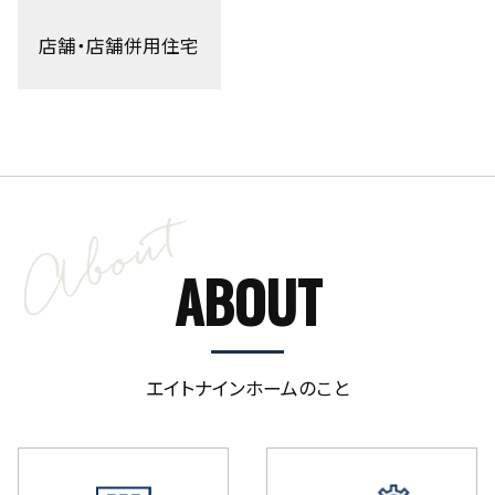
店舗・店舗併用住宅
ABOUT
エイトナインホームのこと