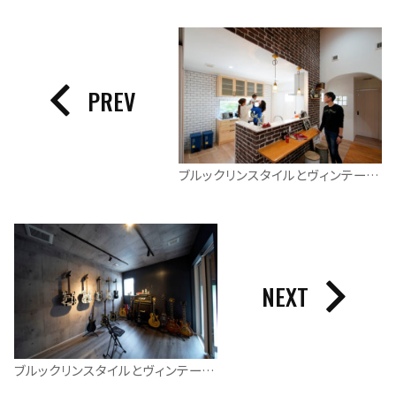
PREV
ブルックリンスタイルとヴィンテージスタイルが融合した平屋
NEXT
ブルックリンスタイルとヴィンテージスタイルが融合した平屋