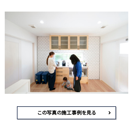
この写真の施工事例を見る