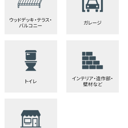
ウッドデッキ・テラス・
ガレージ
バルコニー
インテリア・造作部・
トイレ
壁材など