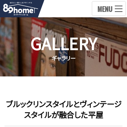
MENU
GALLERY
ギャラリー
ブルックリンスタイルとヴィンテージ
スタイルが融合した平屋