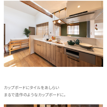
カップボードにタイルをあしらい
まるで造作のようなカップボードに。