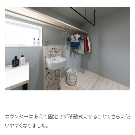
カウンターはあえて固定せず移動式にすることでさらに使
いやすくなりました。