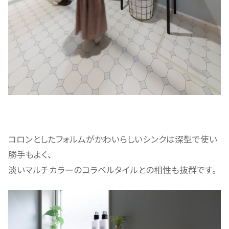
コロンとしたフォルムがかわいらしいシンクは深型で使い
勝手もよく、
淡いマルチカラーのコラベルタイルとの相性も抜群です。