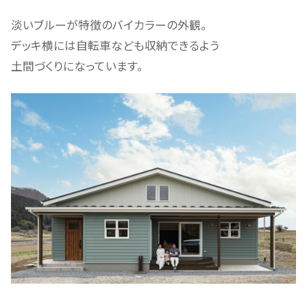
淡いブルーが特徴のバイカラーの外観。
デッキ横には自転車なども収納できるよう
土間づくりになっています。