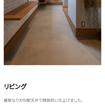
リビング
屋根なりの勾配天井で開放的に仕上げました。