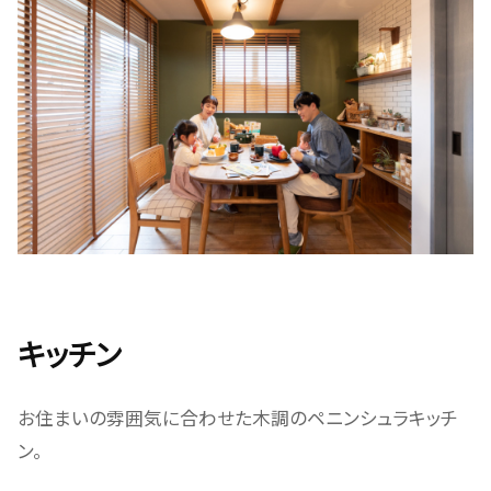
キッチン
お住まいの雰囲気に合わせた木調のペニンシュラキッチ
ン。