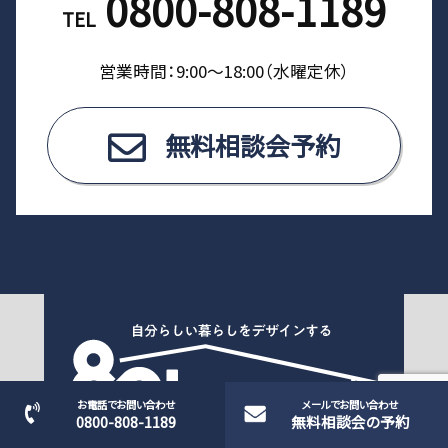
0800-808-1189
TEL
営業時間：9:00〜18:00（⽔曜定休）
無料相談会予約
お電話でお問い合わせ
メールでお問い合わせ
0800-808-1189
無料相談会の予約