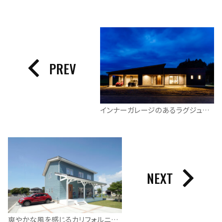
PREV
インナーガレージのあるラグジュアリーな平屋
NEXT
爽やかな風を感じるカリフォルニアスタイルの家