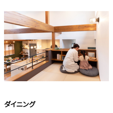
ダイニング