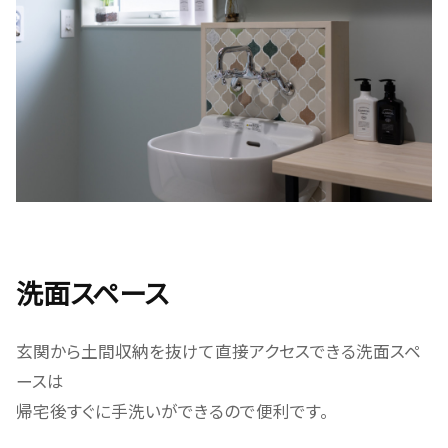
洗面スペース
玄関から土間収納を抜けて直接アクセスできる洗面スペ
ースは
帰宅後すぐに手洗いができるので便利です。