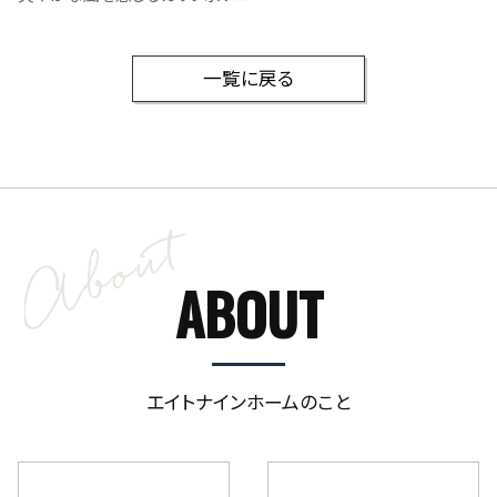
一覧に戻る
ABOUT
エイトナインホームのこと