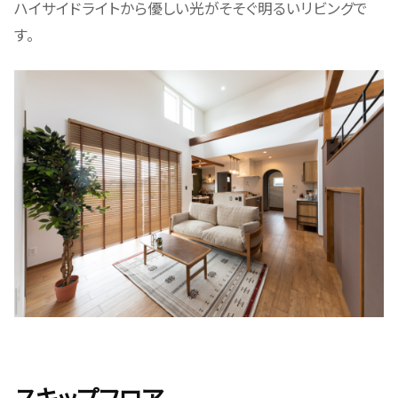
ハイサイドライトから優しい光がそそぐ明るいリビングで
す。
スキップフロア