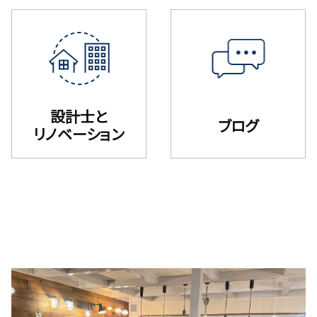
設計士と
ブログ
リノベーション