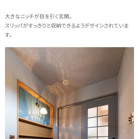
大きなニッチが目を引く玄関。
スリッパがすっきりと収納できるようデザインされていま
す。