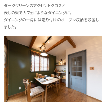
ダークグリーンのアクセントクロスと
表しの梁でカフェにようなダイニングに。
ダイニングの一角には造り付けのオープン収納を設置し
ました。