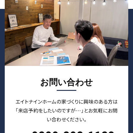
お問い合わせ
エイトナインホームの家づくりに興味のある⽅は
「来店予約をしたいのですが…」とお気軽にお問
い合わせください。