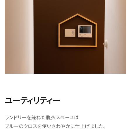
ユーティリティー
ランドリーを兼ねた脱衣スペースは
ブルーのクロスを使いさわやかに仕上げました。