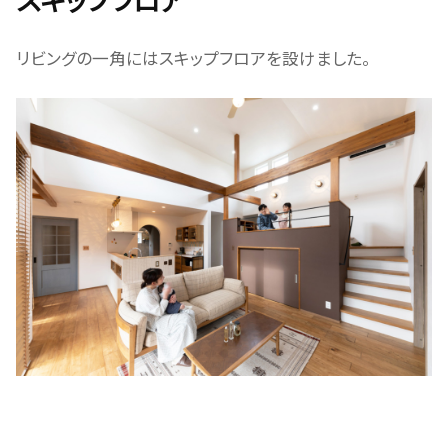
リビングの一角にはスキップフロアを設けました。