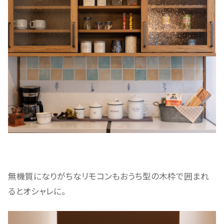
無機質になりがちなリモコンもおうち型の木枠で囲まれ
るとオシャレに。