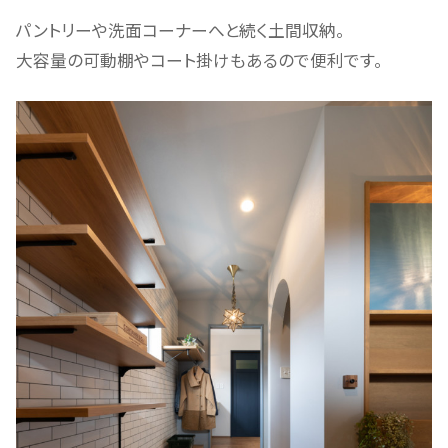
パントリーや洗面コーナーへと続く土間収納。
大容量の可動棚やコート掛けもあるので便利です。