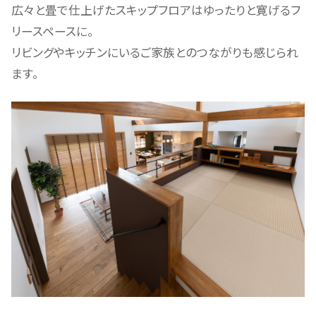
広々と畳で仕上げたスキップフロアはゆったりと寛げるフ
リースペースに。
リビングやキッチンにいるご家族とのつながりも感じられ
ます。