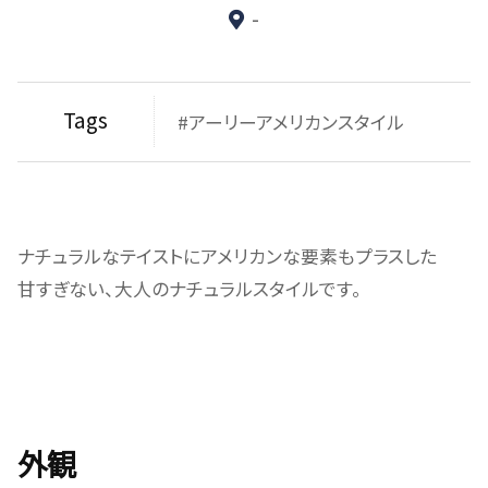
-
Tags
#アーリーアメリカンスタイル
ナチュラルなテイストにアメリカンな要素もプラスした
甘すぎない、大人のナチュラルスタイルです。
外観