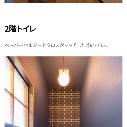
2階トイレ
ペーパーホルダーとクロスがマッチした2階トイレ。