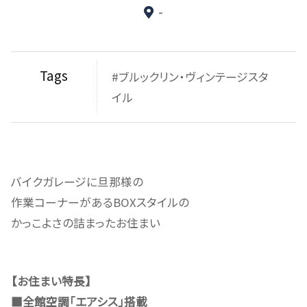
-
Tags
#ブルックリン・ヴィンテージスタ
イル
バイクガレージに旦那様の
作業コーナーがあるBOXスタイルの
かっこよさの詰まったお住まい
【お住まい特長】
■全館空調「エアシス」搭載