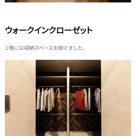
ウォークインクローゼット
１階には収納スペースを設けました。