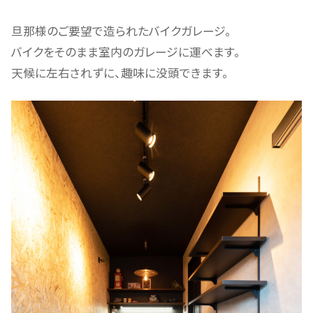
旦那様のご要望で造られたバイクガレージ。
バイクをそのまま室内のガレージに運べます。
天候に左右されずに、趣味に没頭できます。