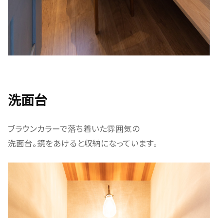
洗面台
ブラウンカラーで落ち着いた雰囲気の
洗面台。鏡をあけると収納になっています。