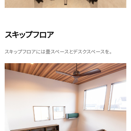
スキップフロア
スキップフロアには畳スペースとデスクスペースを。