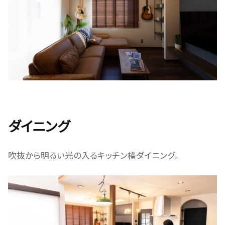
ダイニング
吹抜から明るい光の入るキッチン横ダイニング。