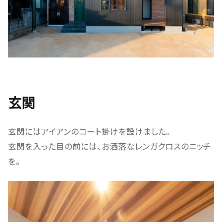
玄関
玄関にはアイアンのコート掛けを設けました。
玄関を入った目の前には、お洒落なレンガクロスのニッチ
を。