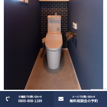
お電話でお問い合わせ
メールでお問い合わせ
0800-808-1189
無料相談会の予約