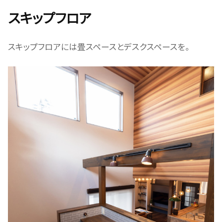
スキップフロア
スキップフロアには畳スペースとデスクスペースを。