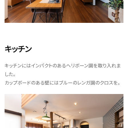
キッチン
キッチンにはインパクトのあるヘリボーン調を取り入れま
した。
カップボードのある壁にはブルーのレンガ調のクロスを。