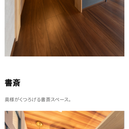
書斎
奥様がくつろげる書斎スペース。