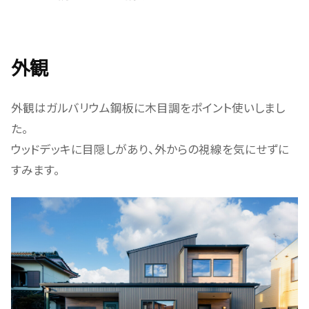
外観
外観はガルバリウム鋼板に木目調をポイント使いしまし
た。
ウッドデッキに目隠しがあり、外からの視線を気にせずに
すみます。