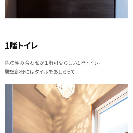
1階トイレ
色の組み合わせが１階可愛らしい１階トイレ。
腰壁部分にはタイルをあしらって