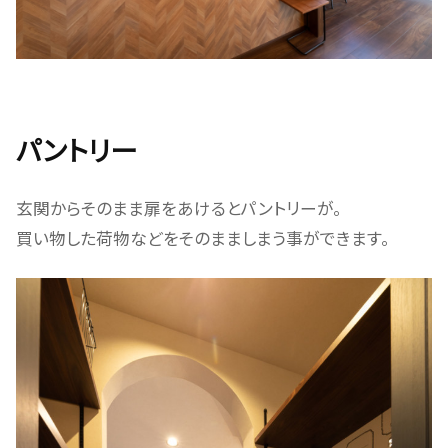
パントリー
玄関からそのまま扉をあけるとパントリーが。
買い物した荷物などをそのまましまう事ができます。