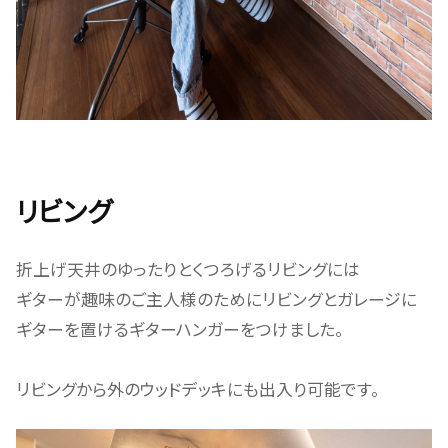
リビング
折上げ天井のゆったりとくつろげるリビングには
ギターが趣味のご主人様のためにリビングとガレージに
ギターを置けるギターハンガーをつけました。
リビングから外のウッドデッキにも出入り可能です。