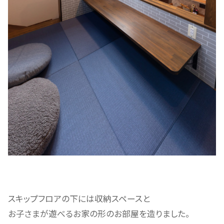
スキップフロアの下には収納スペースと
お子さまが遊べるお家の形のお部屋を造りました。