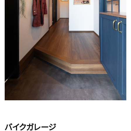
バイクガレージ