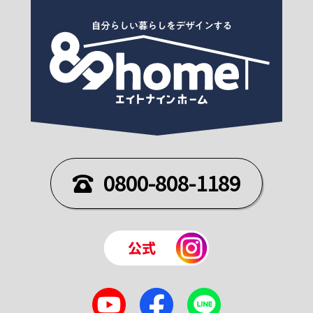
0800-808-1189