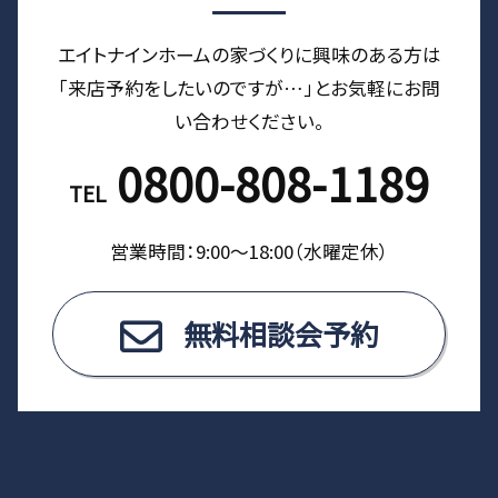
エイトナインホームの家づくりに興味のある⽅は
「来店予約をしたいのですが…」とお気軽にお問
い合わせください。
0800-808-1189
TEL
営業時間：9:00〜18:00（⽔曜定休）
無料相談会予約