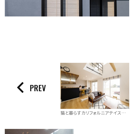
PREV
猫と暮らすカリフォルニアテイストのお住まい