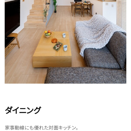
ダイニング
家事動線にも優れた対面キッチン。