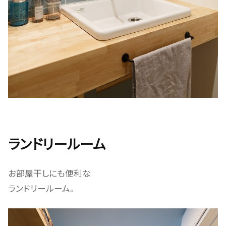
ランドリールーム
お部屋干しにも便利な
ランドリールーム。