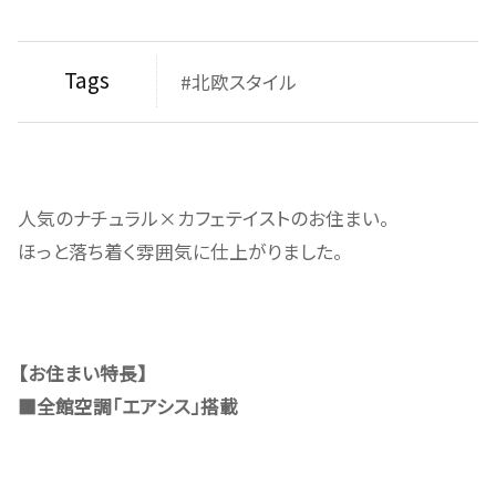
Tags
#北欧スタイル
人気のナチュラル×カフェテイストのお住まい。
ほっと落ち着く雰囲気に仕上がりました。
【お住まい特長】
■全館空調「エアシス」搭載