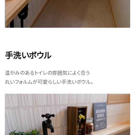
手洗いボウル
温かみのあるトイレの雰囲気によく合う
丸いフォルムが可愛らしい手洗いボウル。