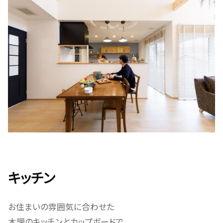
キッチン
お住まいの雰囲気に合わせた
木調のキッチンとカップボードで