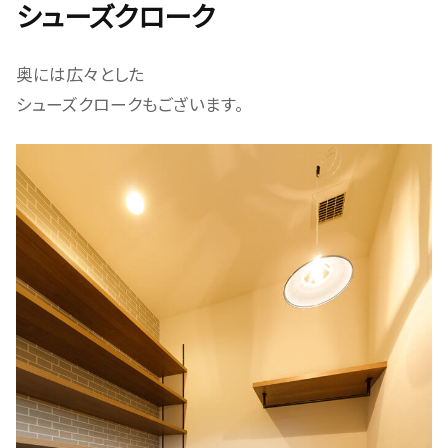
シューズクローク
奥には広々とした
シューズクロークもございます。