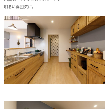
明るい雰囲気に。