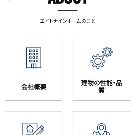
エイトナインホームのこと
建物の性能・品
会社概要
質