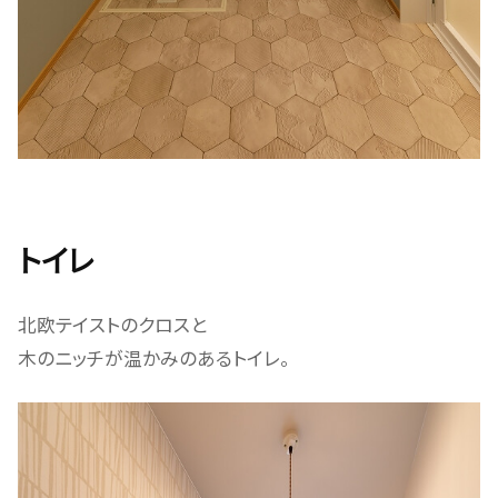
トイレ
北欧テイストのクロスと
木のニッチが温かみのあるトイレ。