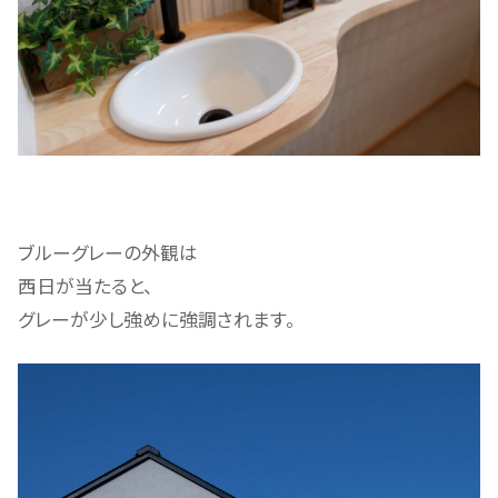
ブルーグレーの外観は
西日が当たると、
グレーが少し強めに強調されます。