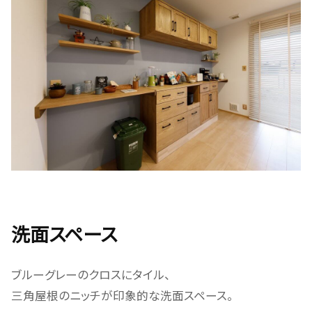
洗面スペース
ブルーグレーのクロスにタイル、
三角屋根のニッチが印象的な洗面スペース。