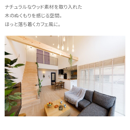
ナチュラルなウッド素材を取り入れた
木のぬくもりを感じる空間。
ほっと落ち着くカフェ風に。