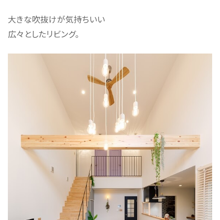
大きな吹抜けが気持ちいい
広々としたリビング。