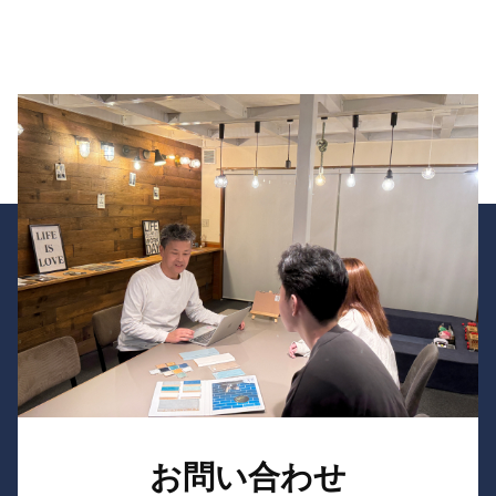
お問い合わせ