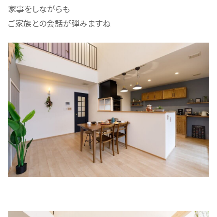
家事をしながらも
ご家族との会話が弾みますね