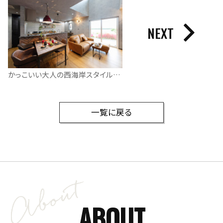
NEXT
かっこいい大人の西海岸スタイルハウス
一覧に戻る
ABOUT