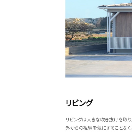
リビング
リビングは大きな吹き抜けを取り
外からの視線を気にすることなく