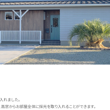
入れました。
、高窓からお部屋全体に採光を取り入れることができます。