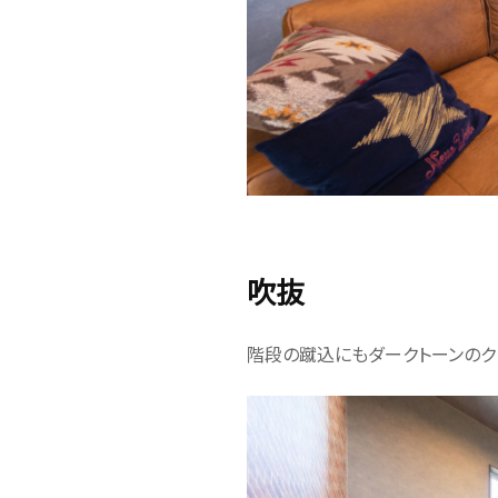
吹抜
階段の蹴込にもダークトーンのク