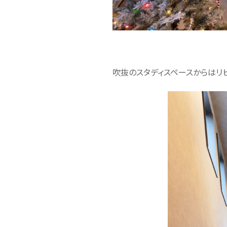
吹抜のスタディスペースからはリ