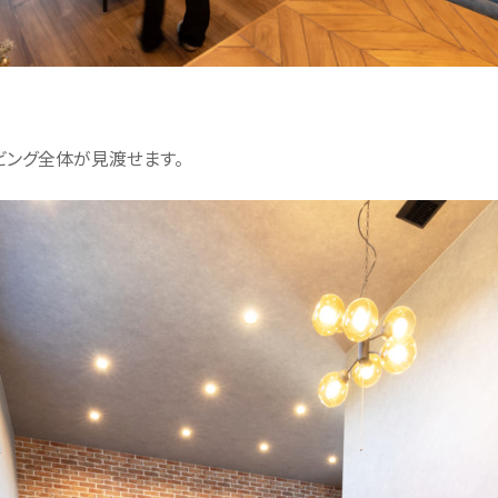
ビング全体が見渡せます。