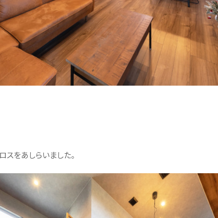
ロスをあしらいました。