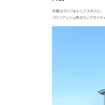
外観はカリフォルニアスタイル。
パインアッシュ色のラップサイデ