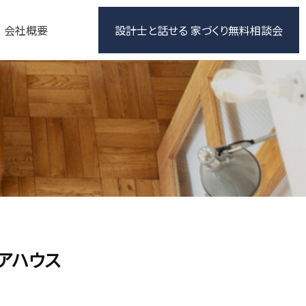
会社概要
設計士と話せる 家づくり無料相談会
アハウス