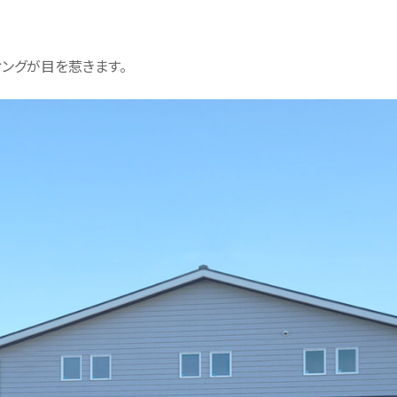
ィングが目を惹きます。