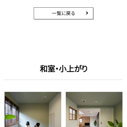
一覧に戻る
和室・小上がり