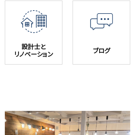
設計士と
ブログ
リノベーション