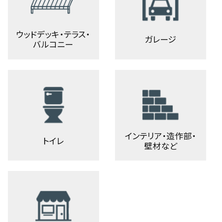
ウッドデッキ・テラス・
ガレージ
バルコニー
インテリア・造作部・
トイレ
壁材など