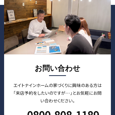
お問い合わせ
エイトナインホームの家づくりに興味のある⽅は
「来店予約をしたいのですが…」とお気軽にお問
い合わせください。
0800-808-1189