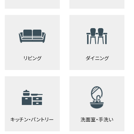
リビング
ダイニング
キッチン・パントリー
洗面室・手洗い