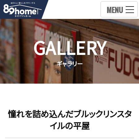
MENU
GALLERY
ギャラリー
憧れを詰め込んだブルックリンスタ
イルの平屋