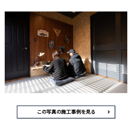
この写真の施工事例を見る