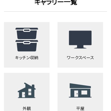
ギャラリー一覧
キッチン収納
ワークスペース
外観
平屋