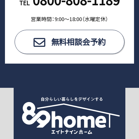
TEL
営業時間：9:00〜18:00（⽔曜定休）
無料相談会予約