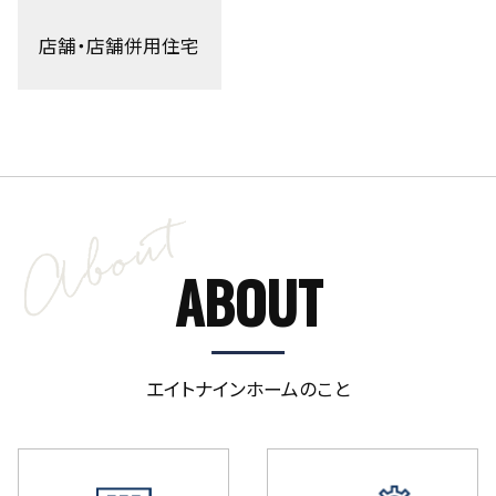
店舗・店舗併用住宅
ABOUT
エイトナインホームのこと