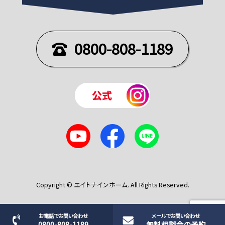
0800-808-1189
Copyright © エイトナインホーム. All Rights Reserved.
お電話でお問い合わせ
メールでお問い合わせ
0800-808-1189
無料相談会の予約