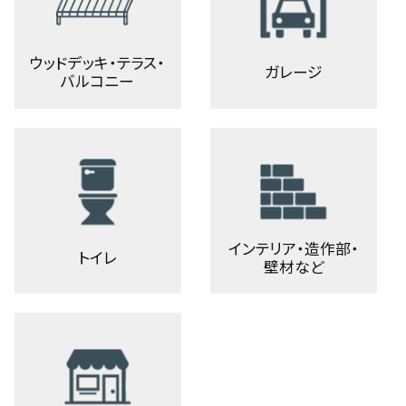
ウッドデッキ・テラス・
ガレージ
バルコニー
インテリア・造作部・
トイレ
壁材など