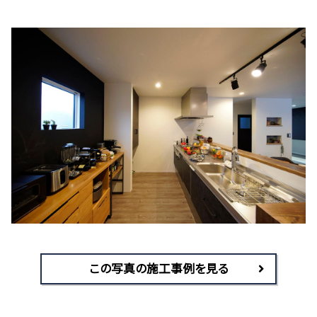
この写真の施工事例を見る