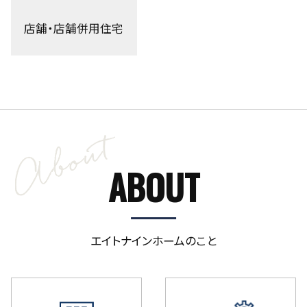
店舗・店舗併用住宅
ABOUT
エイトナインホームのこと