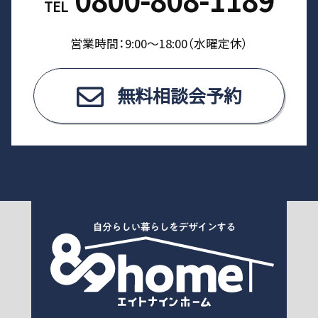
TEL
営業時間：9:00〜18:00（⽔曜定休）
無料相談会予約