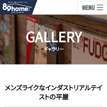
MENU
GALLERY
ギャラリー
メンズライクなインダストリアルテイ
ストの平屋