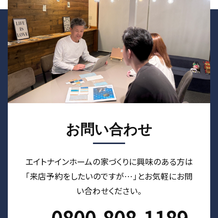
お問い合わせ
エイトナインホームの家づくりに興味のある⽅は
「来店予約をしたいのですが…」とお気軽にお問
い合わせください。
0800-808-1189