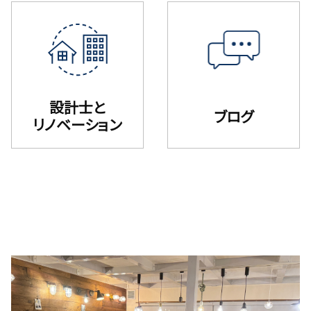
設計士と
ブログ
リノベーション