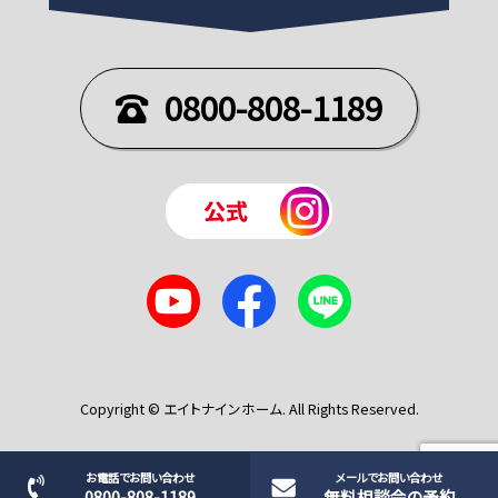
0800-808-1189
Copyright © エイトナインホーム. All Rights Reserved.
お電話でお問い合わせ
メールでお問い合わせ
0800-808-1189
無料相談会の予約