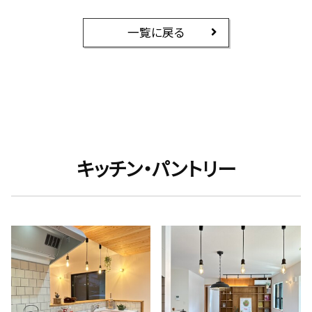
一覧に戻る
キッチン・パントリー