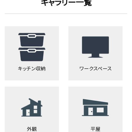
ギャラリー一覧
キッチン収納
ワークスペース
外観
平屋