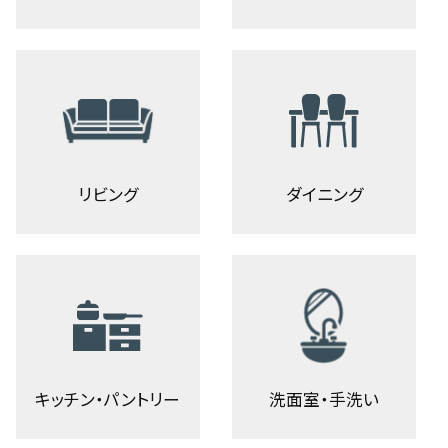
リビング
ダイニング
キッチン・パントリー
洗面室・手洗い