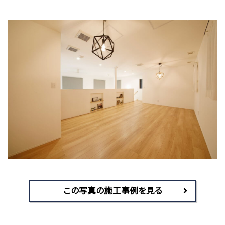
この写真の施工事例を見る