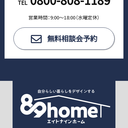
TEL
営業時間：9:00〜18:00（⽔曜定休）
無料相談会予約