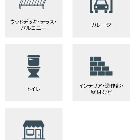
ウッドデッキ・テラス・
ガレージ
バルコニー
インテリア・造作部・
トイレ
壁材など