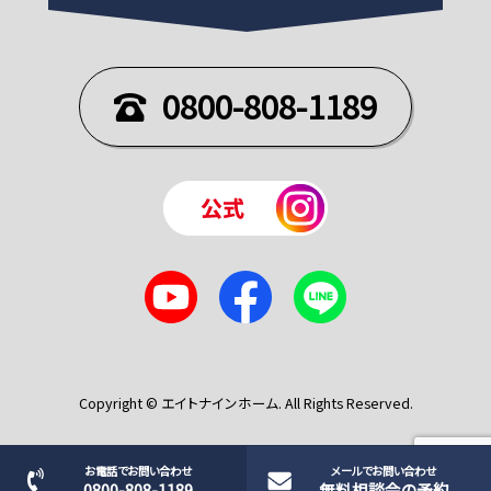
0800-808-1189
Copyright © エイトナインホーム. All Rights Reserved.
お電話でお問い合わせ
メールでお問い合わせ
0800-808-1189
無料相談会の予約