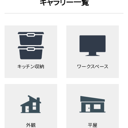
ギャラリー一覧
キッチン収納
ワークスペース
外観
平屋