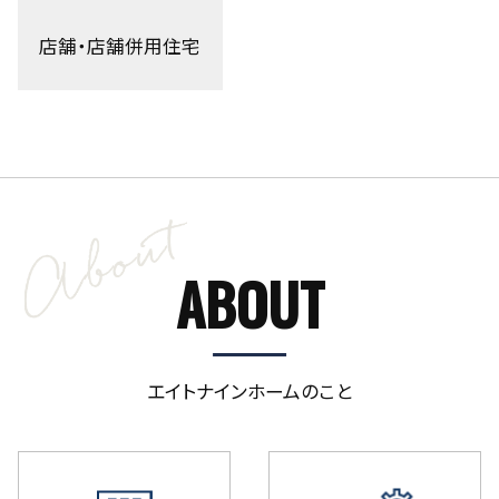
店舗・店舗併用住宅
ABOUT
エイトナインホームのこと