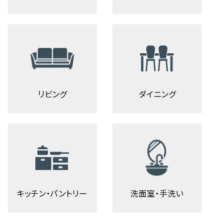
リビング
ダイニング
キッチン・パントリー
洗面室・手洗い