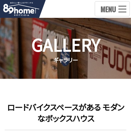
MENU
GALLERY
ギャラリー
ロードバイクスペースがある モダン
なボックスハウス