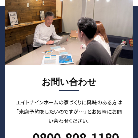
お問い合わせ
エイトナインホームの家づくりに興味のある⽅は
「来店予約をしたいのですが…」とお気軽にお問
い合わせください。
0800-808-1189