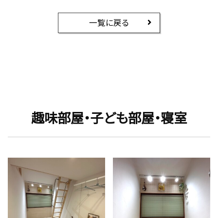
一覧に戻る
趣味部屋・子ども部屋・寝室