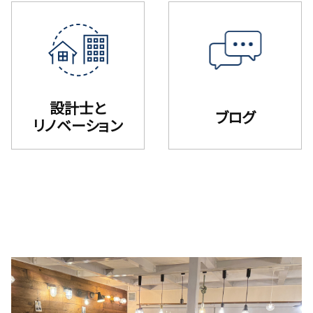
設計士と
ブログ
リノベーション