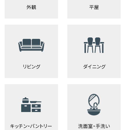
外観
平屋
リビング
ダイニング
キッチン・パントリー
洗面室・手洗い