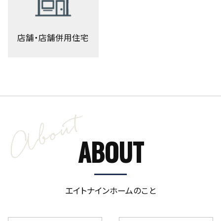
店舗・店舗併用住宅
ABOUT
エイトナインホームのこと