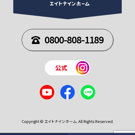
0800-808-1189
Copyright © エイトナインホーム. All Rights Reserved.