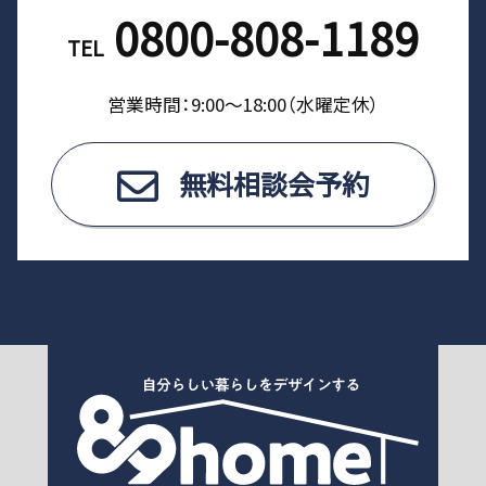
0800-808-1189
TEL
営業時間：9:00〜18:00（⽔曜定休）
無料相談会予約