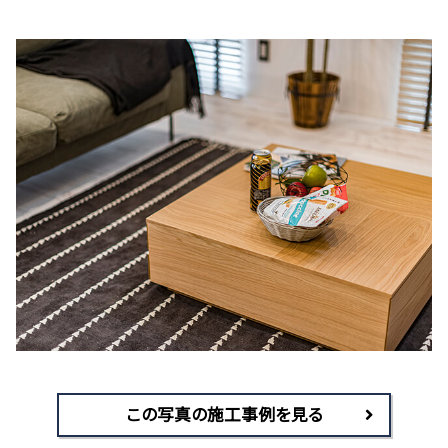
この写真の施工事例を見る