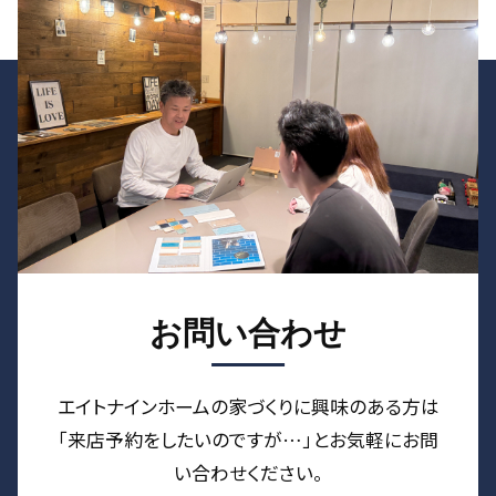
お問い合わせ
エイトナインホームの家づくりに興味のある⽅は
「来店予約をしたいのですが…」とお気軽にお問
い合わせください。