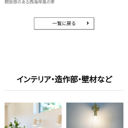
開放感のある西海岸風の家
一覧に戻る
インテリア・造作部・壁材など