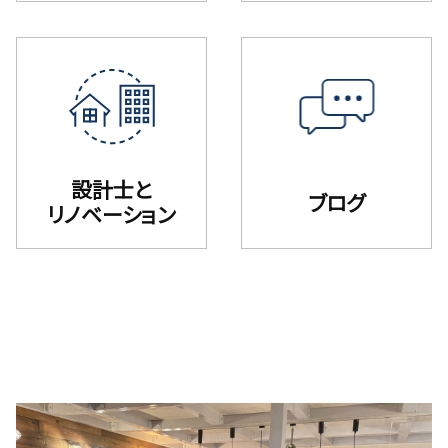
設計士と
ブログ
リノベーション