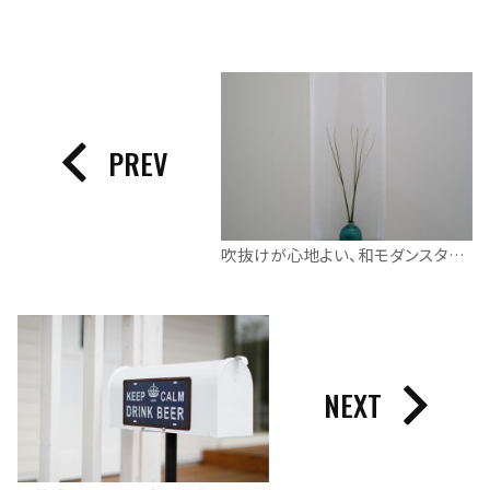
PREV
吹抜けが心地よい、和モダンスタイルのお住まい
NEXT