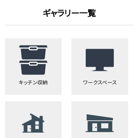
ギャラリー一覧
キッチン収納
ワークスペース