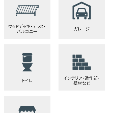
ウッドデッキ・テラス・
ガレージ
バルコニー
インテリア・造作部・
トイレ
壁材など