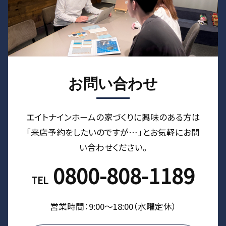
お問い合わせ
エイトナインホームの家づくりに興味のある⽅は
「来店予約をしたいのですが…」とお気軽にお問
い合わせください。
0800-808-1189
TEL
営業時間：9:00〜18:00（⽔曜定休）