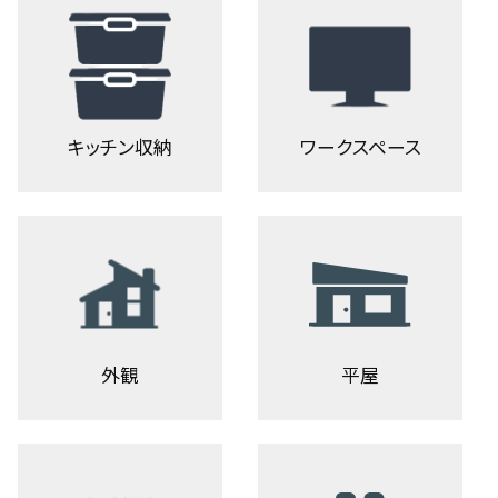
キッチン収納
ワークスペース
外観
平屋