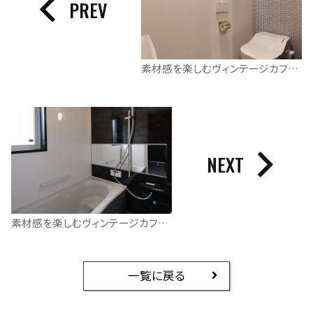
PREV
素材感を楽しむヴィンテージカフェスタイル
NEXT
素材感を楽しむヴィンテージカフェスタイル
一覧に戻る