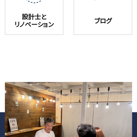
設計士と
ブログ
リノベーション