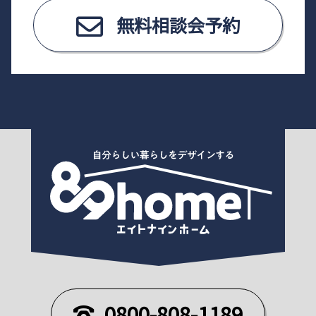
無料相談会予約
0800-808-1189