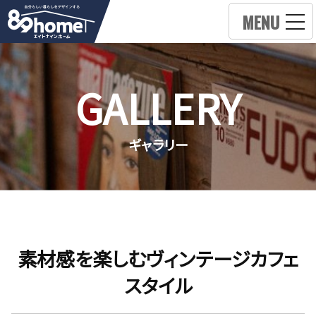
MENU
GALLERY
ギャラリー
素材感を楽しむヴィンテージカフェ
スタイル