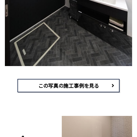
この写真の施工事例を見る