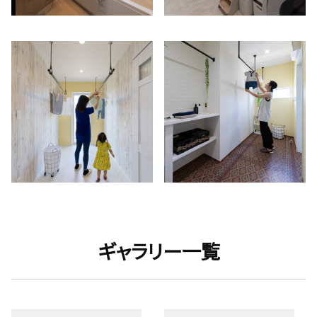
ギャラリー一覧