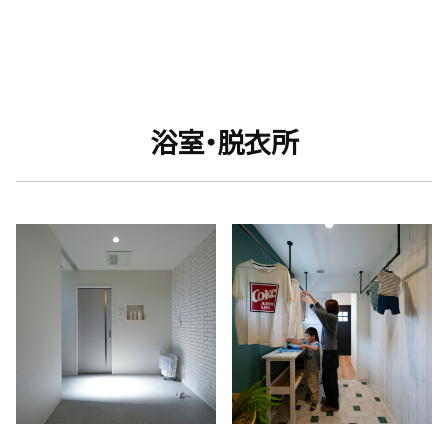
浴室・脱衣所