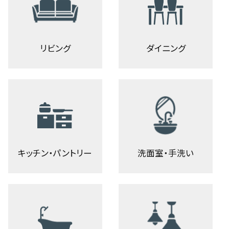
リビング
ダイニング
キッチン・パントリー
洗面室・手洗い