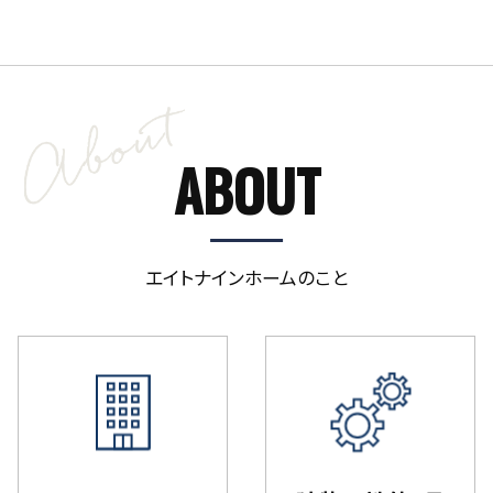
ABOUT
エイトナインホームのこと