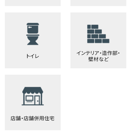
インテリア・造作部・
トイレ
壁材など
店舗・店舗併用住宅