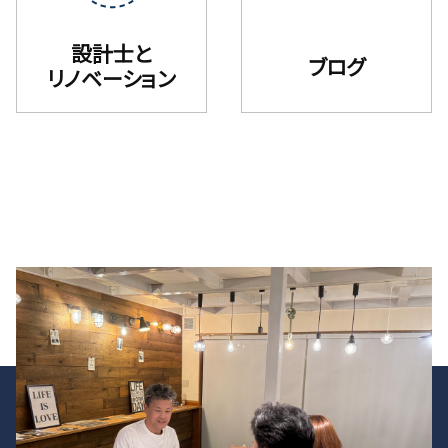
設計士と
ブログ
リノベーション