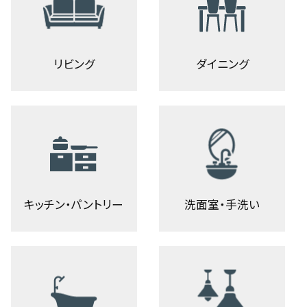
リビング
ダイニング
キッチン・パントリー
洗面室・手洗い