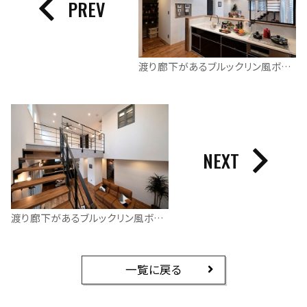
PREV
渡り廊下があるブルックリン風ボックスハウス
NEXT
渡り廊下があるブルックリン風ボックスハウス
一覧に戻る