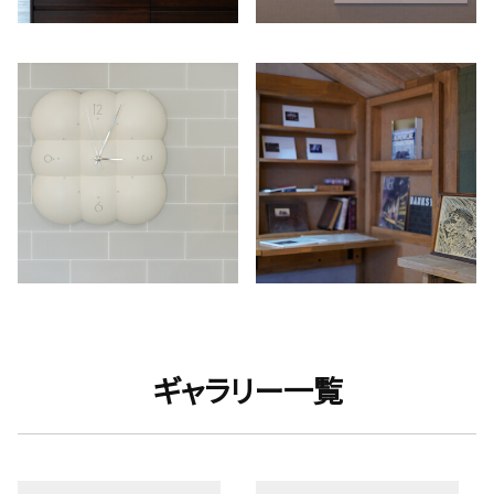
ギャラリー一覧