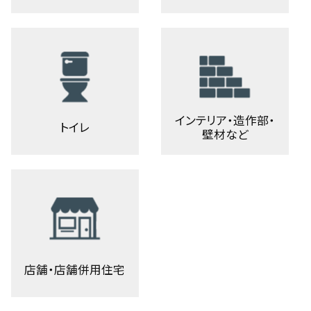
インテリア・造作部・
トイレ
壁材など
店舗・店舗併用住宅