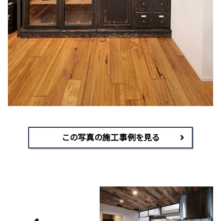
この写真の施工事例を見る