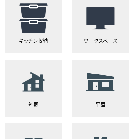
キッチン収納
ワークスペース
外観
平屋