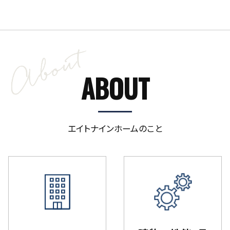
ABOUT
エイトナインホームのこと