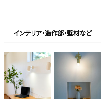
インテリア・造作部・壁材など