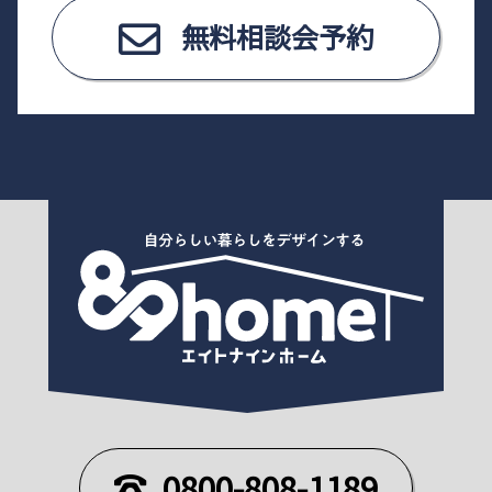
無料相談会予約
0800-808-1189