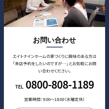
お問い合わせ
エイトナインホームの家づくりに興味のある⽅は
「来店予約をしたいのですが…」とお気軽にお問
い合わせください。
0800-808-1189
TEL
営業時間：9:00〜18:00（⽔曜定休）