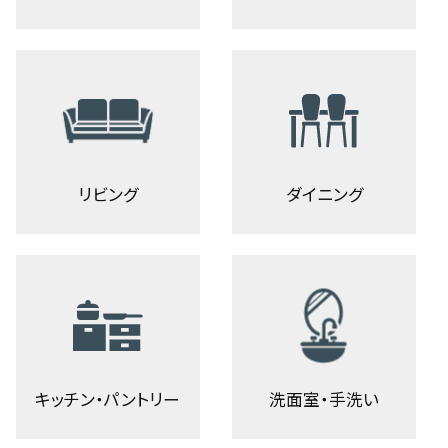
リビング
ダイニング
キッチン・パントリー
洗面室・手洗い