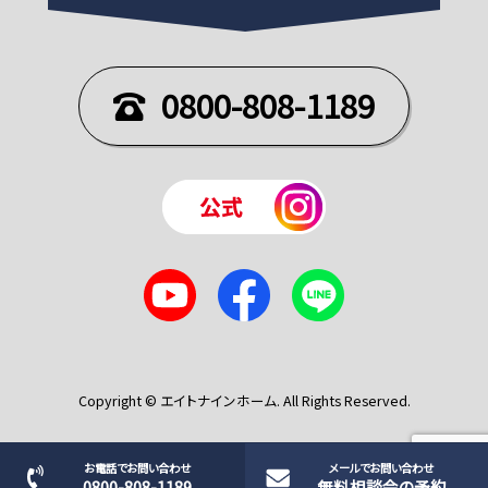
0800-808-1189
Copyright © エイトナインホーム. All Rights Reserved.
お電話でお問い合わせ
メールでお問い合わせ
0800-808-1189
無料相談会の予約