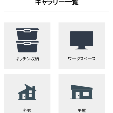
ギャラリー一覧
キッチン収納
ワークスペース
外観
平屋