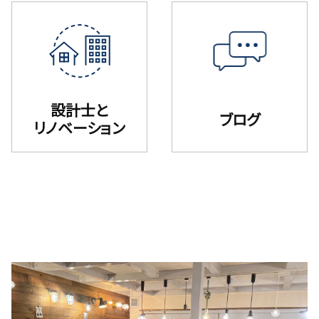
設計士と
ブログ
リノベーション