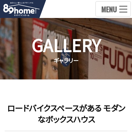
MENU
GALLERY
ギャラリー
ロードバイクスペースがある モダン
なボックスハウス