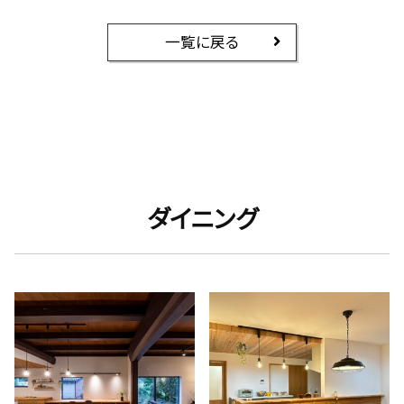
一覧に戻る
ダイニング