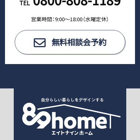
TEL
営業時間：9:00〜18:00（⽔曜定休）
無料相談会予約