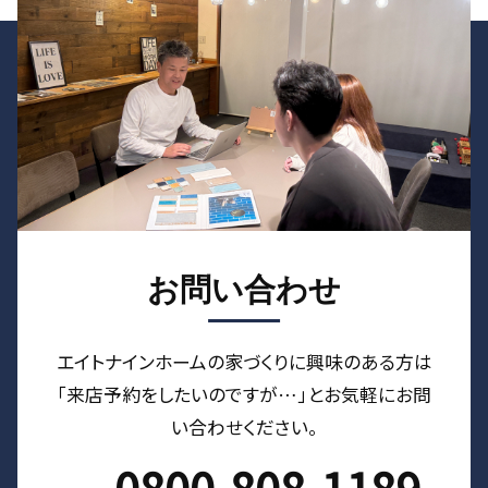
お問い合わせ
エイトナインホームの家づくりに興味のある⽅は
「来店予約をしたいのですが…」とお気軽にお問
い合わせください。
0800-808-1189