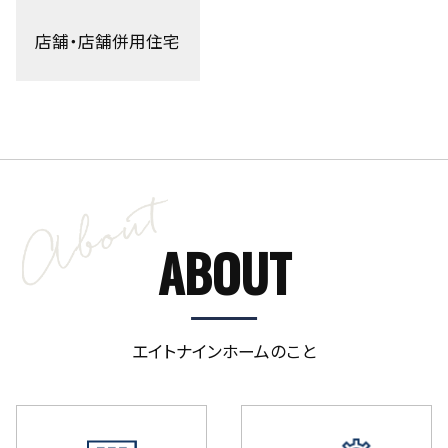
店舗・店舗併用住宅
ABOUT
エイトナインホームのこと