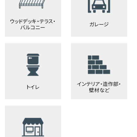
ウッドデッキ・テラス・
ガレージ
バルコニー
インテリア・造作部・
トイレ
壁材など