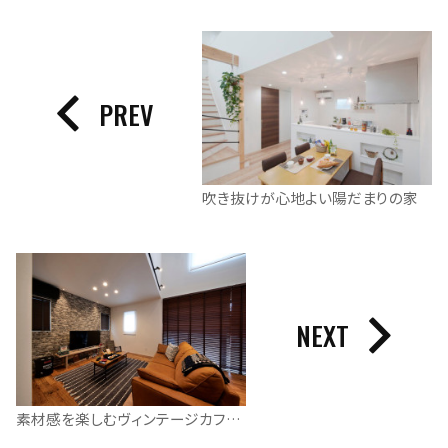
PREV
吹き抜けが心地よい陽だまりの家
NEXT
素材感を楽しむヴィンテージカフェスタイル