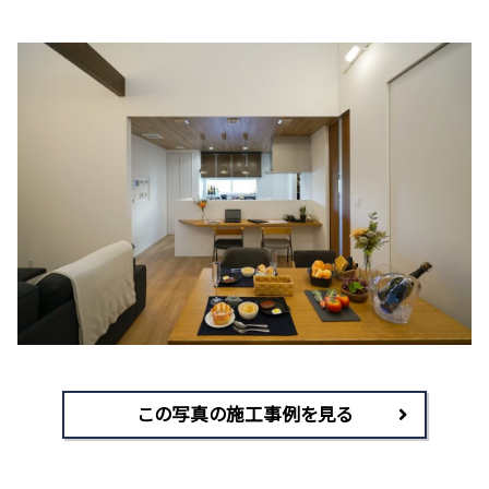
この写真の施工事例を見る