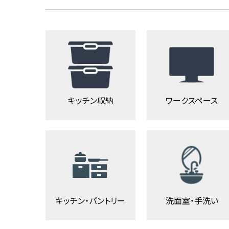
キッチン収納
ワークスペース
キッチン・パントリー
洗面室・手洗い