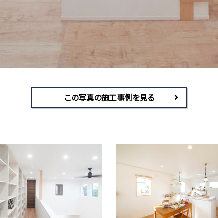
この写真の施工事例を見る