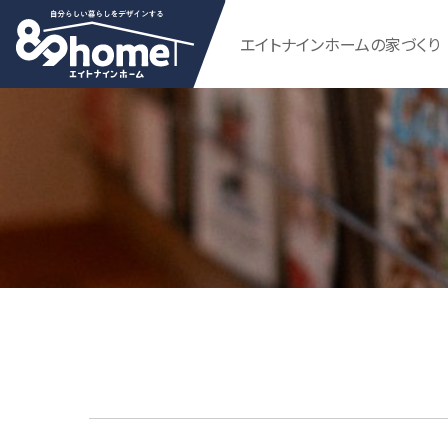
エイトナインホームの家づくり