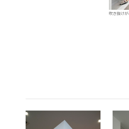
吹き抜けが