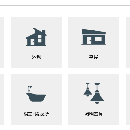
外観
平屋
浴室・脱衣所
照明器具