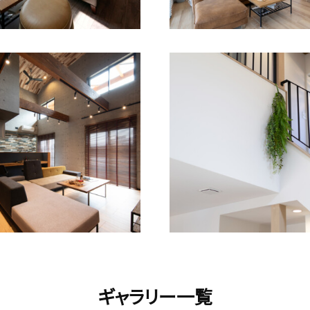
ギャラリー一覧