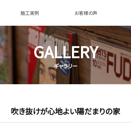
施工実例
お客様の声
GALLERY
ギャラリー
吹き抜けが心地よい陽だまりの家