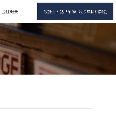
会社概要
設計士と話せる 家づくり無料相談会