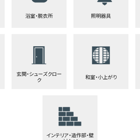
浴室・脱衣所
照明器具
玄関・シューズクロー
和室・小上がり
ク
インテリア・造作部・壁