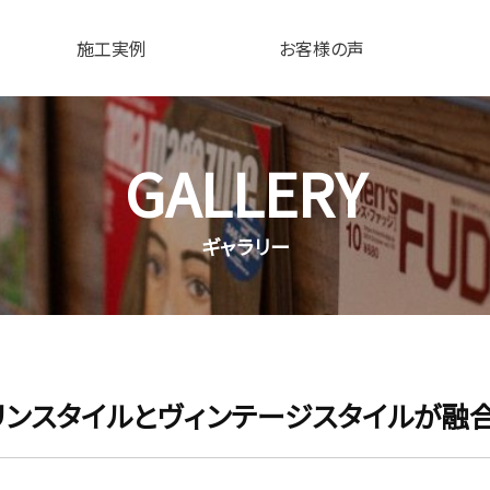
施工実例
お客様の声
GALLERY
ギャラリー
リンスタイルとヴィンテージスタイルが融