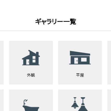
ギャラリー一覧
外観
平屋