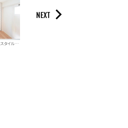
NEXT
ブルックリンスタイルとヴィンテージスタイルが融合した平屋