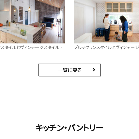
ブルックリンスタイルとヴィンテージスタイルが融合した平屋
一覧に戻る
キッチン・パントリー