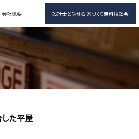
会社概要
設計士と話せる 家づくり無料相談会
合した平屋