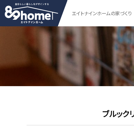
エイトナインホームの家づくり
ブルック