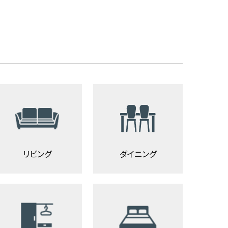
リビング
ダイニング