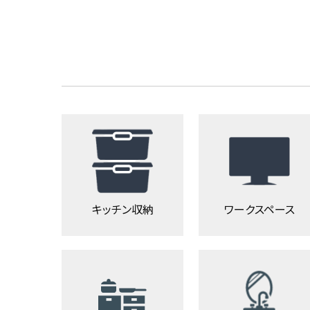
キッチン収納
ワークスペース