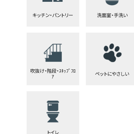
キッチン・パントリー
洗面室・手洗い
吹抜け・階段・ｽｷｯﾌﾟﾌﾛ
ペットにやさしい
ｱ
トイレ