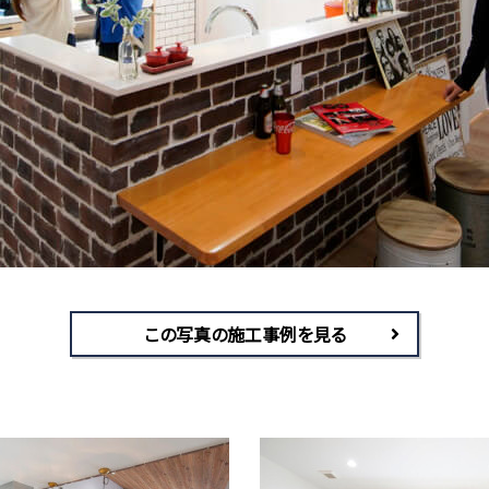
この写真の施工事例を見る