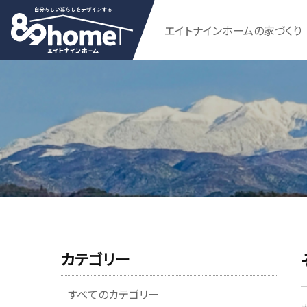
エイトナインホームの家づくり
カテゴリー
すべてのカテゴリー