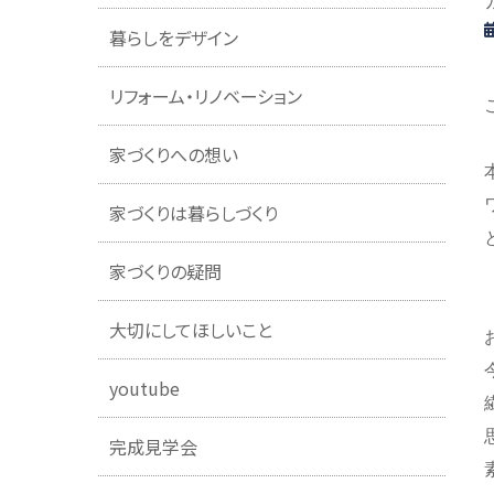
暮らしをデザイン
リフォーム・リノベーション
家づくりへの想い
家づくりは暮らしづくり
家づくりの疑問
大切にしてほしいこと
youtube
完成見学会