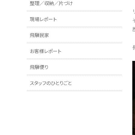
整理／収納／片づけ
現場レポート
飛騨民家
お客様レポート
飛騨便り
スタッフのひとりごと