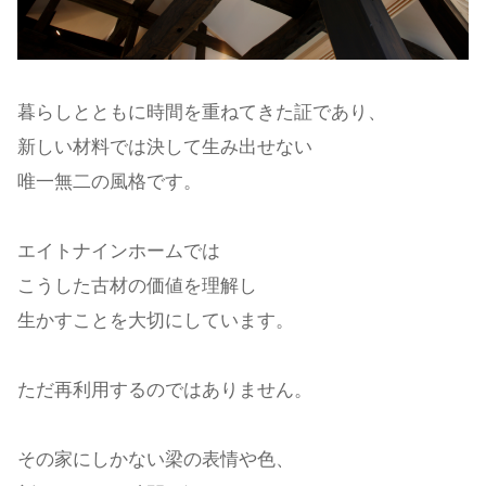
暮らしとともに時間を重ねてきた証であり、
新しい材料では決して生み出せない
唯一無二の風格です。
エイトナインホームでは
こうした古材の価値を理解し
生かすことを大切にしています。
ただ再利用するのではありません。
その家にしかない梁の表情や色、