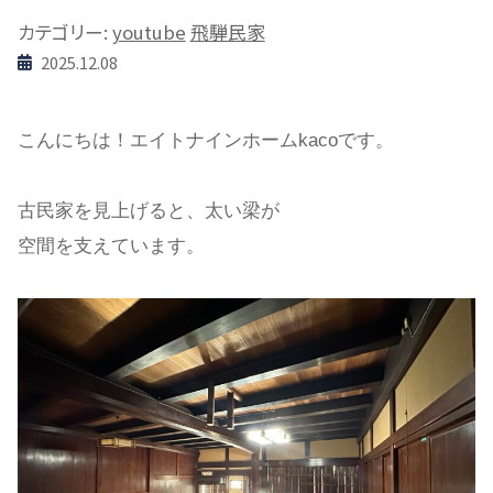
カテゴリー:
youtube
飛騨民家
2025.12.08
こんにちは！エイトナインホームkacoです。
古民家を見上げると、太い梁が
空間を支えています。