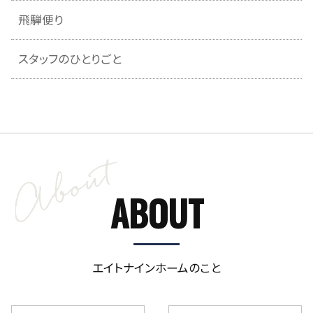
飛騨便り
スタッフのひとりごと
ABOUT
エイトナインホームのこと