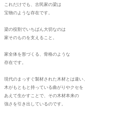
これだけでも、古民家の梁は
宝物のような存在です。
梁の役割でいちばん大切なのは
家そのものを支えること。
家全体を形づくる、骨格のような
存在です。
現代のまっすぐ製材された木材とは違い、
木がもともと持っている曲がりやクセを
あえて生かすことで、
その木材本来の
強さを引き出しているのです。