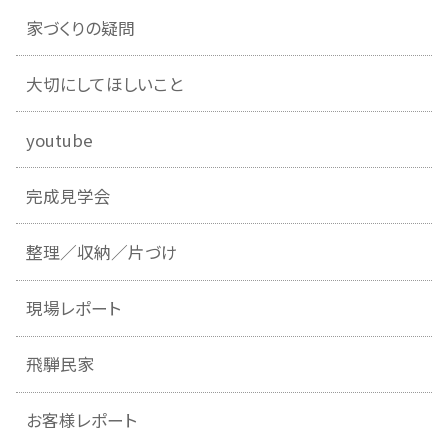
家づくりの疑問
大切にしてほしいこと
youtube
完成見学会
整理／収納／片づけ
現場レポート
飛騨民家
お客様レポート