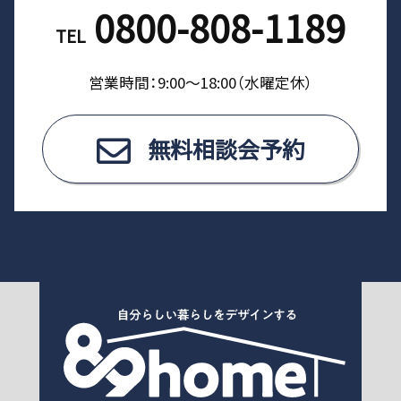
0800-808-1189
TEL
営業時間：9:00〜18:00（⽔曜定休）
無料相談会予約