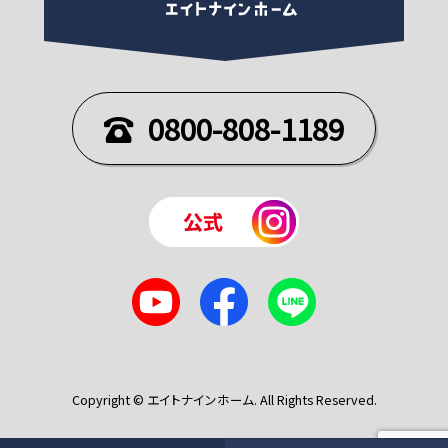
0800-808-1189
Copyright © エイトナインホーム. All Rights Reserved.