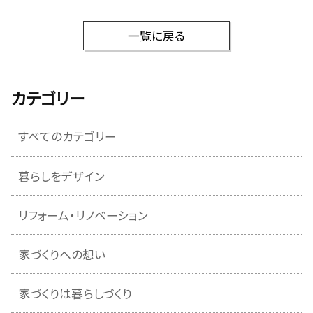
一覧に戻る
カテゴリー
すべてのカテゴリー
暮らしをデザイン
リフォーム・リノベーション
家づくりへの想い
家づくりは暮らしづくり