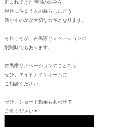
刻まれてきた時間の深みを、
現代に住まう人の暮らしにどう
活かすのかが大切なカギとなります。
それこそが、古民家リノベーションの
醍醐味でもあります。
古民家リノベーションのことなら
ぜひ、エイトナインホームに
ご相談ください。
ぜひ、ショート動画もあわせて
ご覧ください▼