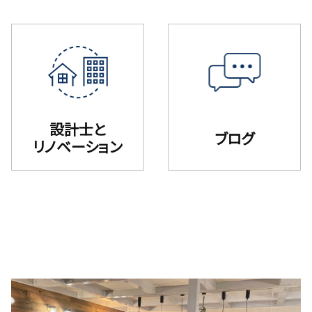
設計士と
ブログ
リノベーション