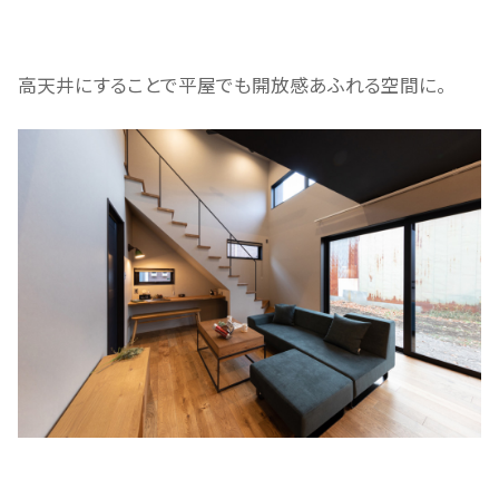
高天井にすることで平屋でも開放感あふれる空間に。