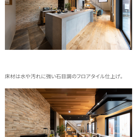
床材は水や汚れに強い石目調のフロアタイル仕上げ。