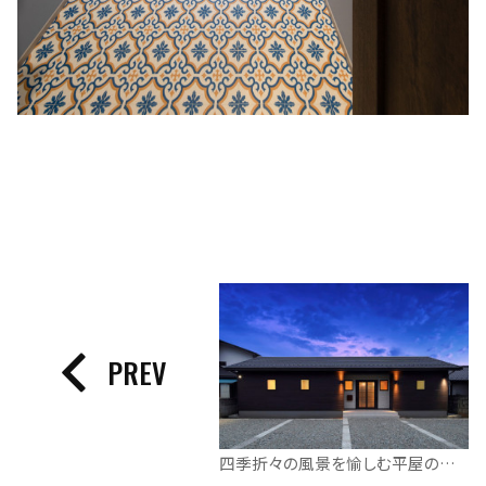
PREV
四季折々の風景を愉しむ平屋の住まい