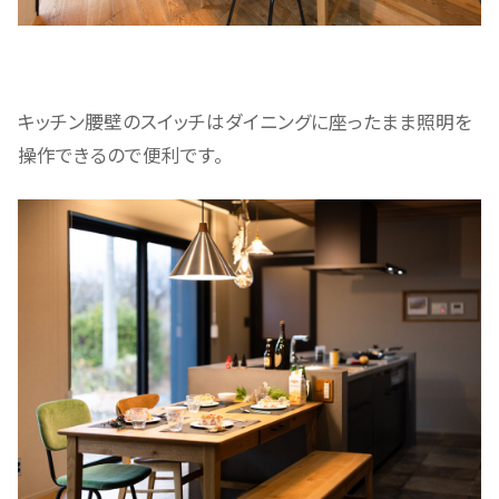
キッチン腰壁のスイッチはダイニングに座ったまま照明を
操作できるので便利です。