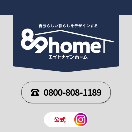
0800-808-1189