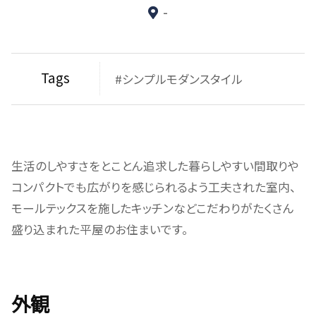
-
Tags
#シンプルモダンスタイル
生活のしやすさをとことん追求した
暮らしやすい間取りや
コンパクトでも広がりを感じられるよう工夫された室内、
モールテックスを施したキッチンなどこだわりがたくさん
盛り込まれた平屋のお住まいです。
外観