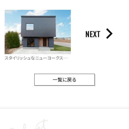
NEXT
スタイリッシュなニューヨークスタイルハウス
一覧に戻る