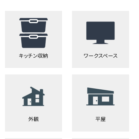
キッチン収納
ワークスペース
外観
平屋