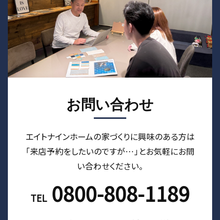
お問い合わせ
エイトナインホームの家づくりに興味のある⽅は
「来店予約をしたいのですが…」とお気軽にお問
い合わせください。
0800-808-1189
TEL