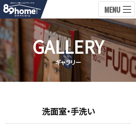
MENU
GALLERY
ギャラリー
洗面室・手洗い