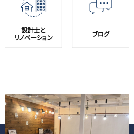
設計士と
ブログ
リノベーション