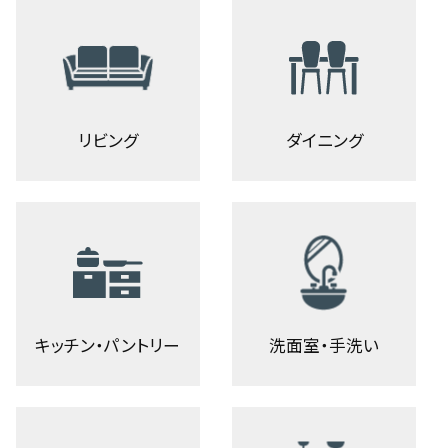
リビング
ダイニング
キッチン・パントリー
洗面室・手洗い