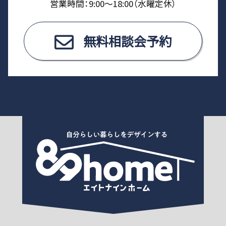
営業時間：9:00〜18:00（⽔曜定休）
無料相談会予約