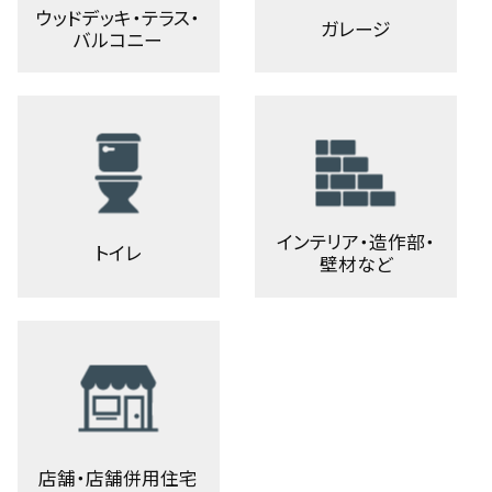
ウッドデッキ・テラス・
ガレージ
バルコニー
インテリア・造作部・
トイレ
壁材など
店舗・店舗併用住宅