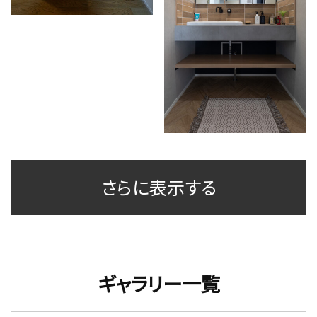
さらに表示する
ギャラリー一覧