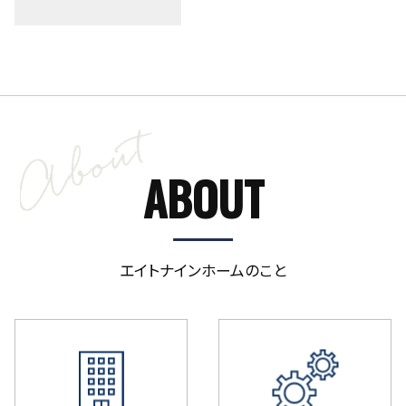
ABOUT
エイトナインホームのこと