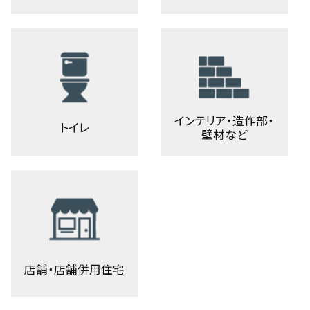
インテリア・造作部・
トイレ
壁材など
店舗・店舗併用住宅