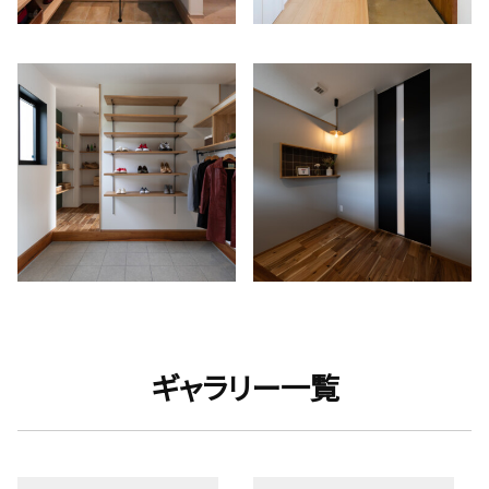
ギャラリー一覧