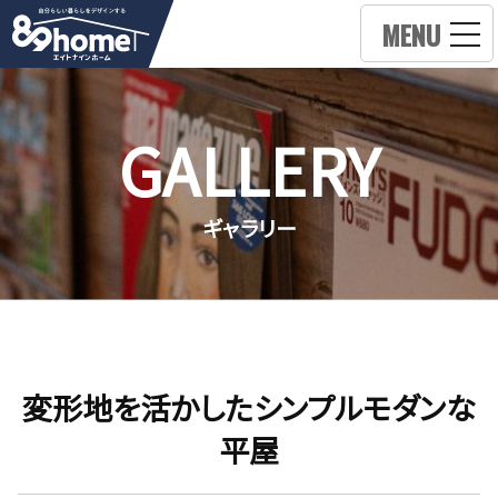
MENU
GALLERY
ギャラリー
変形地を活かしたシンプルモダンな
平屋