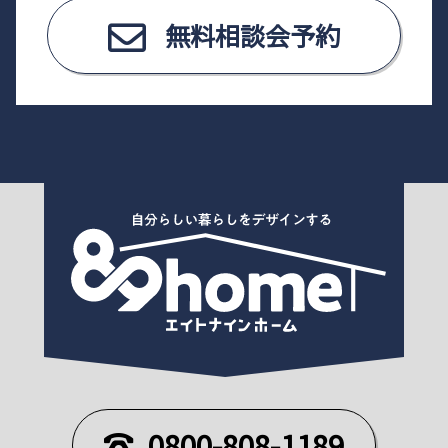
無料相談会予約
0800-808-1189