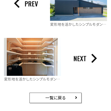
PREV
変形地を活かしたシンプルモダンな平屋
NEXT
変形地を活かしたシンプルモダンな平屋
一覧に戻る