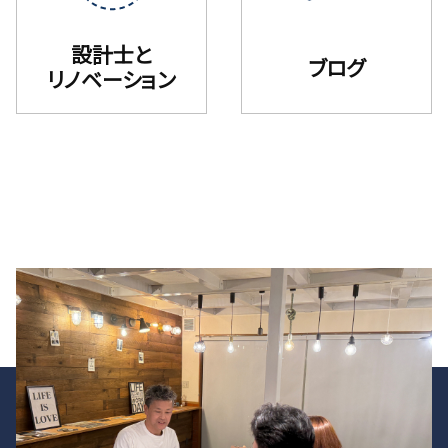
設計士と
ブログ
リノベーション