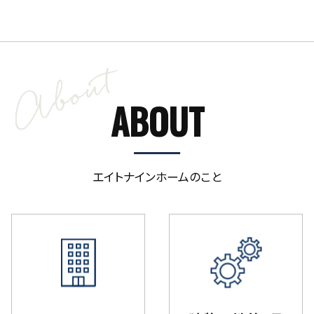
ABOUT
エイトナインホームのこと