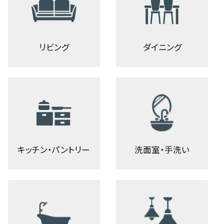
リビング
ダイニング
キッチン・パントリー
洗面室・手洗い