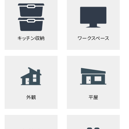
キッチン収納
ワークスペース
外観
平屋