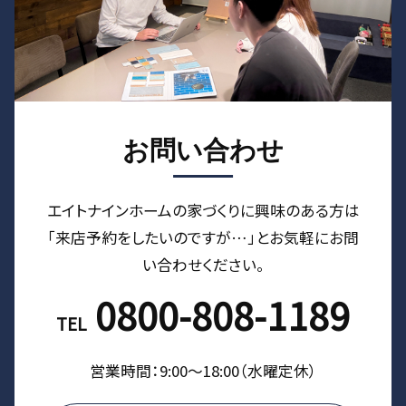
お問い合わせ
エイトナインホームの家づくりに興味のある⽅は
「来店予約をしたいのですが…」とお気軽にお問
い合わせください。
0800-808-1189
TEL
営業時間：9:00〜18:00（⽔曜定休）