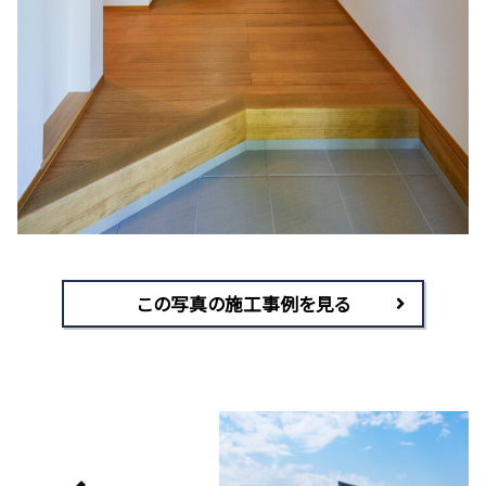
この写真の施工事例を見る