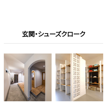
玄関・シューズクローク