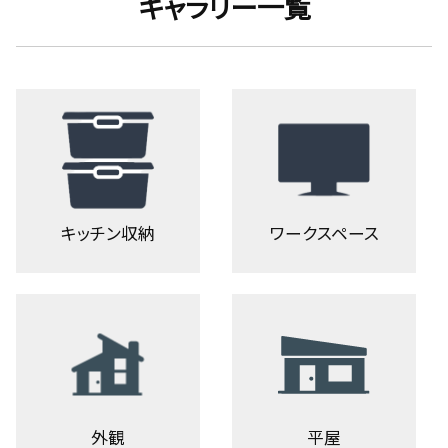
ギャラリー一覧
キッチン収納
ワークスペース
外観
平屋