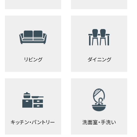
リビング
ダイニング
キッチン・パントリー
洗面室・手洗い