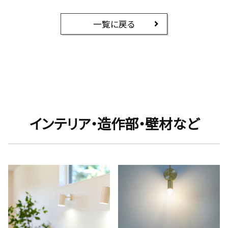
一覧に戻る
インテリア・造作部・壁材など