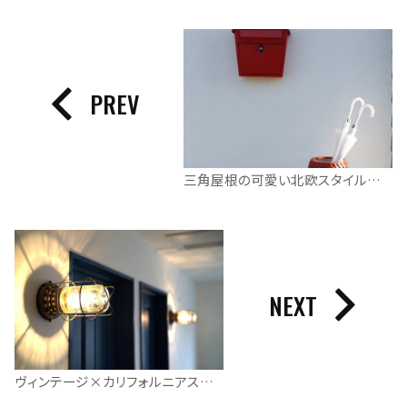
PREV
三角屋根の可愛い北欧スタイルのお家
NEXT
ヴィンテージ×カリフォルニアスタイルのお住まい