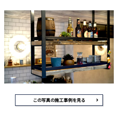
この写真の施工事例を見る