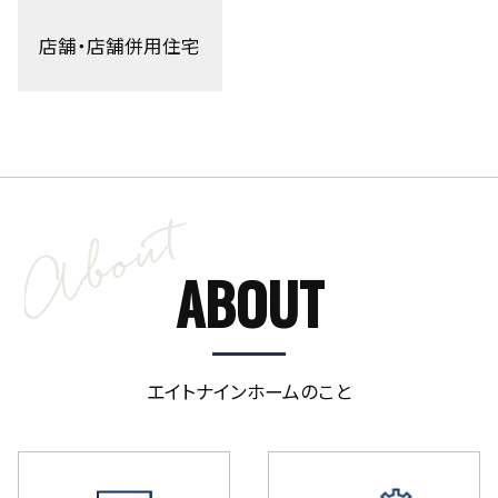
店舗・店舗併用住宅
ABOUT
エイトナインホームのこと