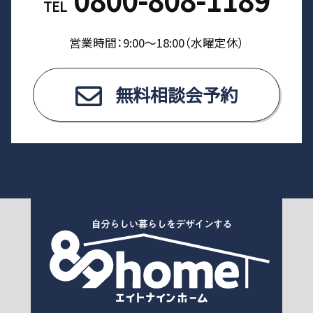
TEL
営業時間：9:00〜18:00（⽔曜定休）
無料相談会予約