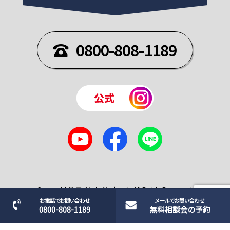
0800-808-1189
Copyright © エイトナインホーム. All Rights Reserved.
お電話でお問い合わせ
メールでお問い合わせ
0800-808-1189
無料相談会の予約