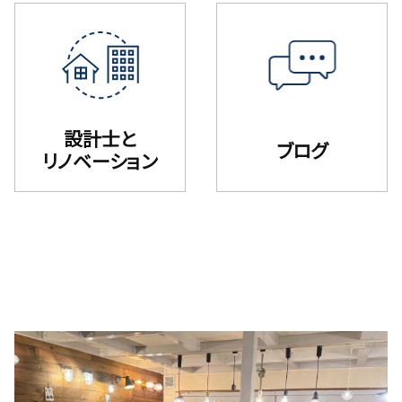
設計士と
ブログ
リノベーション