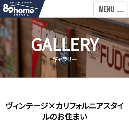
MENU
GALLERY
ギャラリー
ヴィンテージ×カリフォルニアスタイ
ルのお住まい