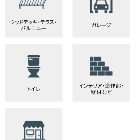
ウッドデッキ・テラス・
ガレージ
バルコニー
インテリア・造作部・
トイレ
壁材など