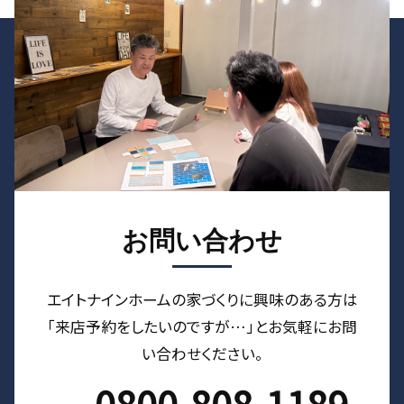
お問い合わせ
エイトナインホームの家づくりに興味のある⽅は
「来店予約をしたいのですが…」とお気軽にお問
い合わせください。
0800-808-1189