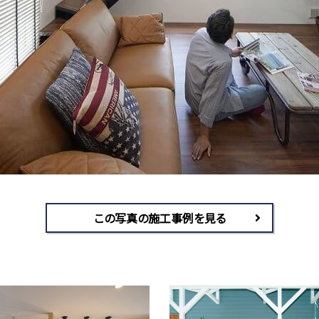
この写真の施工事例を見る