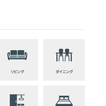
リビング
ダイニング