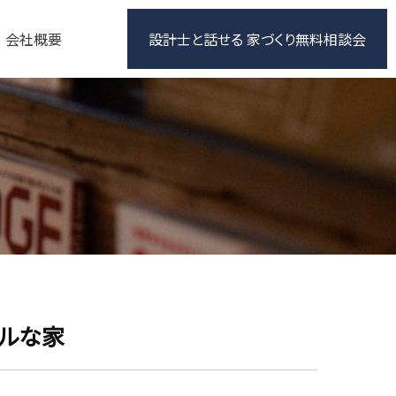
会社概要
設計士と話せる 家づくり無料相談会
アルな家