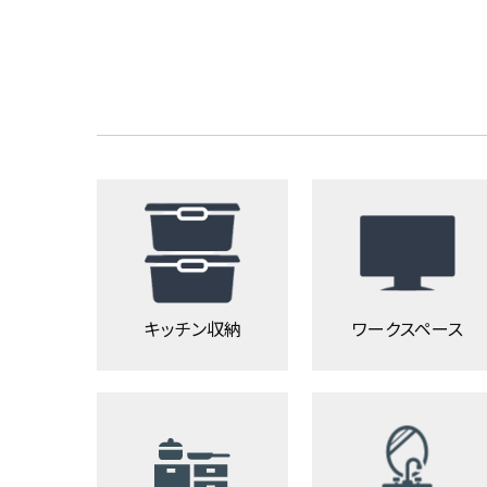
キッチン収納
ワークスペース