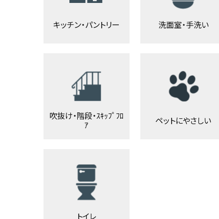
キッチン・パントリー
洗面室・手洗い
吹抜け・階段・ｽｷｯﾌﾟﾌﾛ
ペットにやさしい
ｱ
トイレ