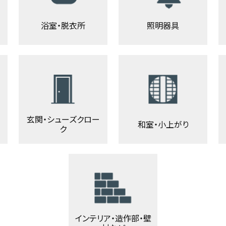
浴室・脱衣所
照明器具
玄関・シューズクロー
和室・小上がり
ク
インテリア・造作部・壁