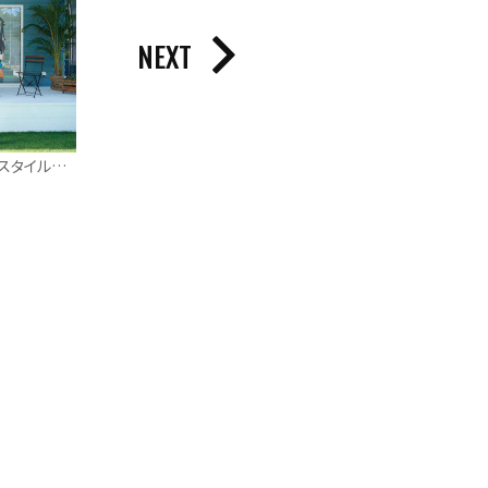
NEXT
爽やかな風を感じるカリフォルニアスタイルの家