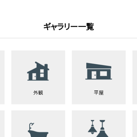
ギャラリー一覧
外観
平屋