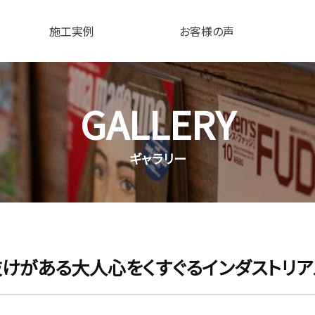
施工実例
お客様の声
GALLERY
ギャラリー
けがある大人心をくすぐるインダストリ