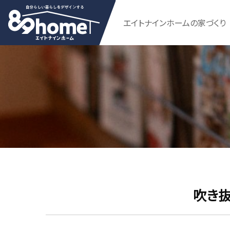
エイトナインホームの家づくり
吹き抜