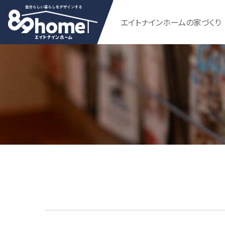
エイトナインホームの家づくり