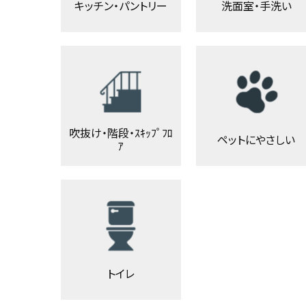
キッチン・パントリー
洗面室・手洗い
吹抜け・階段・ｽｷｯﾌﾟﾌﾛ
ペットにやさしい
ｱ
トイレ