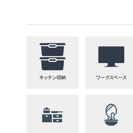
キッチン収納
ワークスペース