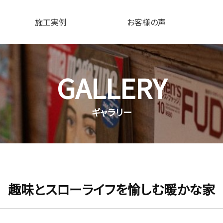
施工実例
お客様の声
GALLERY
ギャラリー
趣味とスローライフを愉しむ暖かな家