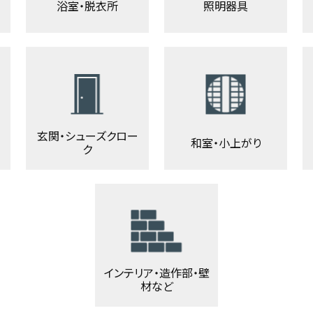
浴室・脱衣所
照明器具
玄関・シューズクロー
和室・小上がり
ク
インテリア・造作部・壁
材など