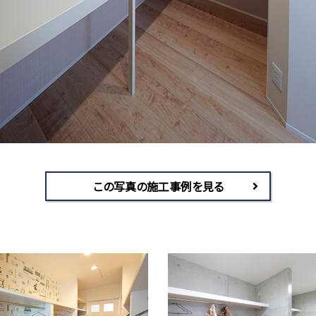
この写真の施工事例を見る