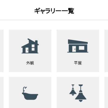
ギャラリー一覧
外観
平屋