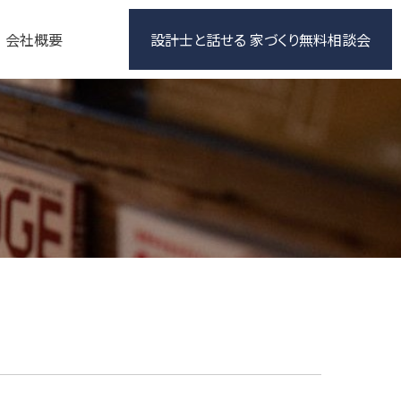
会社概要
設計士と話せる 家づくり無料相談会