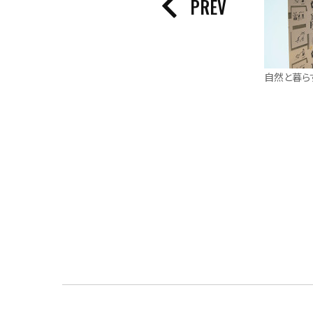
PREV
自然と暮ら