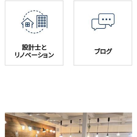
設計士と
ブログ
リノベーション