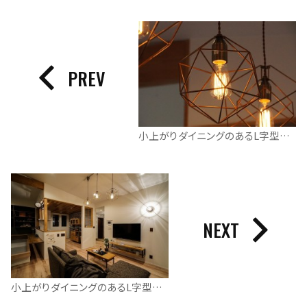
PREV
小上がりダイニングのあるL字型の平屋
NEXT
小上がりダイニングのあるL字型の平屋