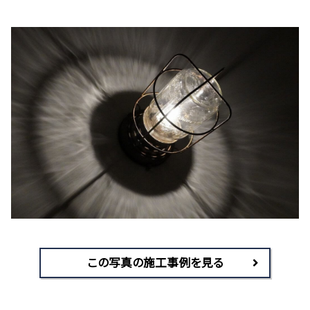
この写真の施工事例を見る