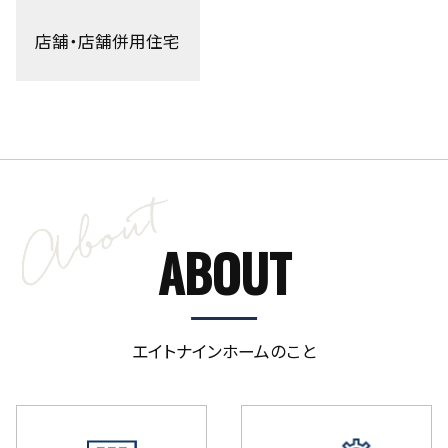
店舗・店舗併用住宅
ABOUT
エイトナインホームのこと