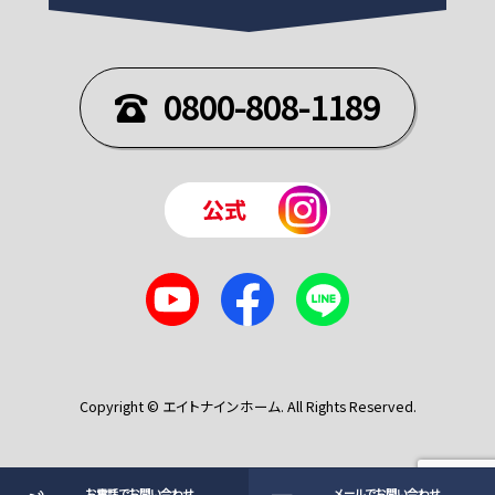
0800-808-1189
Copyright © エイトナインホーム. All Rights Reserved.
お電話でお問い合わせ
メールでお問い合わせ