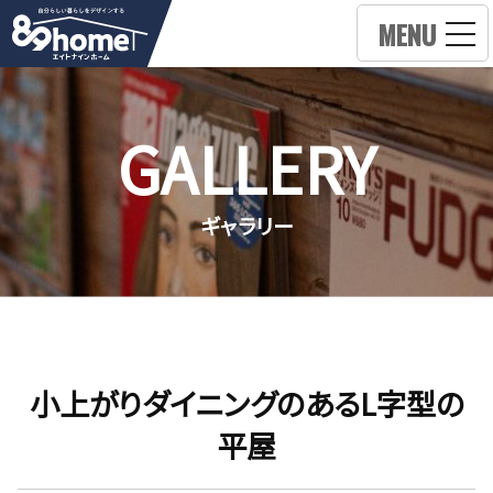
MENU
GALLERY
ギャラリー
小上がりダイニングのあるL字型の
平屋