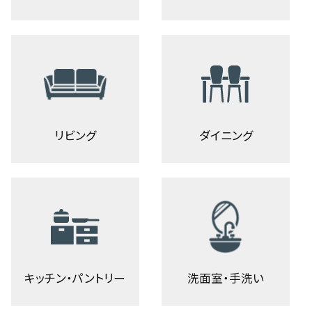
リビング
ダイニング
キッチン・パントリー
洗面室・手洗い