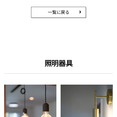
一覧に戻る
照明器具