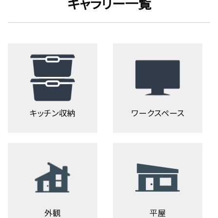
ギャラリー一覧
キッチン収納
ワークスペース
外観
平屋