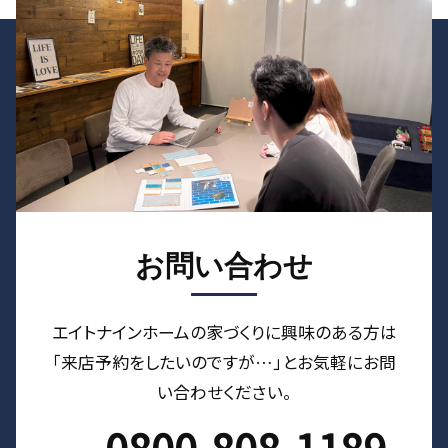
お問い合わせ
エイトナインホームの家づくりに興味のある⽅は
「来店予約をしたいのですが…」とお気軽にお問
い合わせください。
0800-808-1189