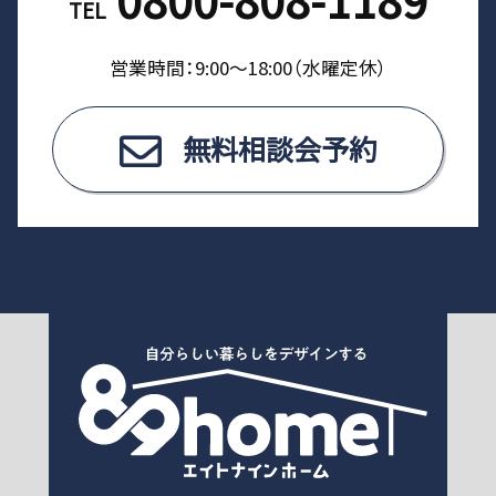
TEL
営業時間：9:00〜18:00（⽔曜定休）
無料相談会予約