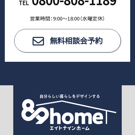
TEL
営業時間：9:00〜18:00（⽔曜定休）
無料相談会予約