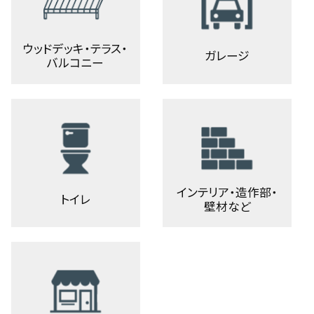
ウッドデッキ・テラス・
ガレージ
バルコニー
インテリア・造作部・
トイレ
壁材など