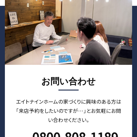
お問い合わせ
エイトナインホームの家づくりに興味のある⽅は
「来店予約をしたいのですが…」とお気軽にお問
い合わせください。
0800-808-1189