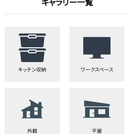
ギャラリー一覧
キッチン収納
ワークスペース
外観
平屋