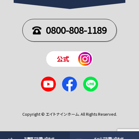
0800-808-1189
Copyright © エイトナインホーム. All Rights Reserved.
お電話でお問い合わせ
メールでお問い合わせ