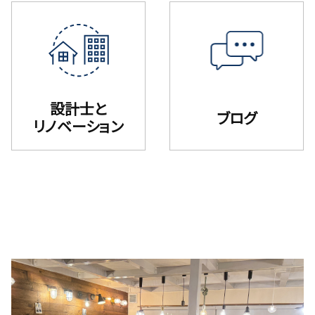
設計士と
ブログ
リノベーション