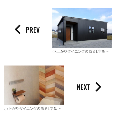
PREV
小上がりダイニングのあるL字型の平屋
NEXT
小上がりダイニングのあるL字型の平屋