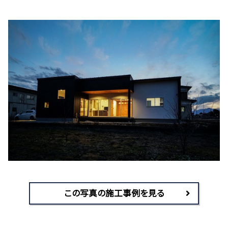
この写真の施工事例を見る