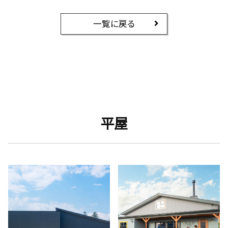
一覧に戻る
平屋