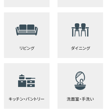
リビング
ダイニング
キッチン・パントリー
洗面室・手洗い