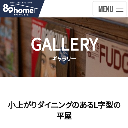
MENU
GALLERY
ギャラリー
小上がりダイニングのあるL字型の
平屋