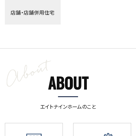
店舗・店舗併用住宅
ABOUT
エイトナインホームのこと