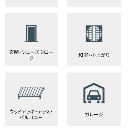
玄関・シューズクロー
和室・小上がり
ク
ウッドデッキ・テラス・
ガレージ
バルコニー