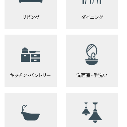
リビング
ダイニング
キッチン・パントリー
洗面室・手洗い