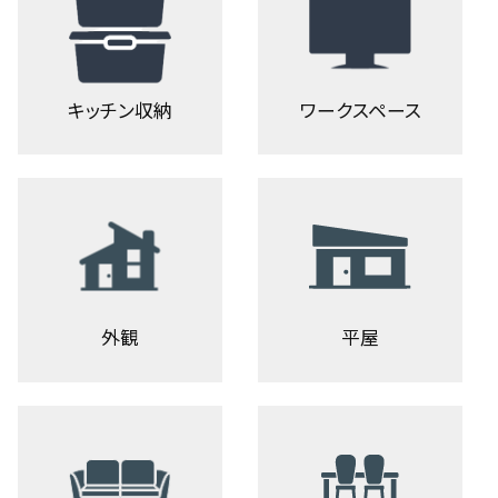
キッチン収納
ワークスペース
外観
平屋