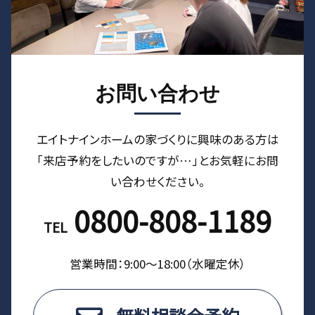
お問い合わせ
エイトナインホームの家づくりに興味のある⽅は
「来店予約をしたいのですが…」とお気軽にお問
い合わせください。
0800-808-1189
TEL
営業時間：9:00〜18:00（⽔曜定休）