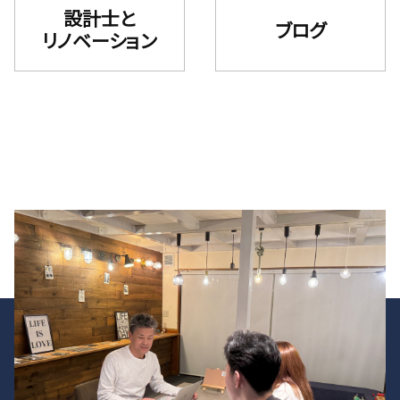
設計士と
ブログ
リノベーション