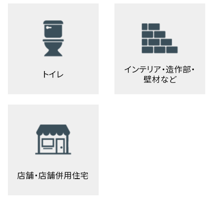
インテリア・造作部・
トイレ
壁材など
店舗・店舗併用住宅