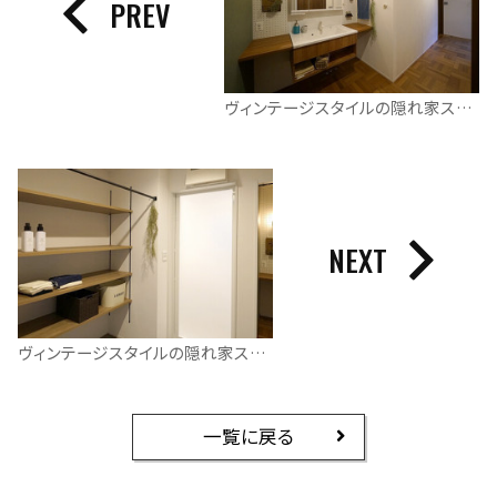
PREV
ヴィンテージスタイルの隠れ家スキップフロアがある平屋
NEXT
ヴィンテージスタイルの隠れ家スキップフロアがある平屋
一覧に戻る