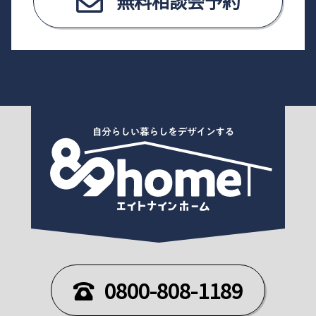
無料相談会予約
0800-808-1189