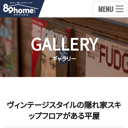
MENU
GALLERY
ギャラリー
ヴィンテージスタイルの隠れ家スキ
ップフロアがある平屋