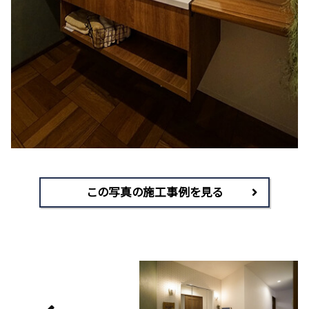
この写真の施工事例を見る