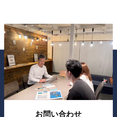
お問い合わせ