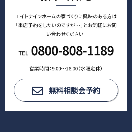
エイトナインホームの家づくりに興味のある⽅は
「来店予約をしたいのですが…」とお気軽にお問
い合わせください。
0800-808-1189
TEL
営業時間：9:00〜18:00（⽔曜定休）
無料相談会予約