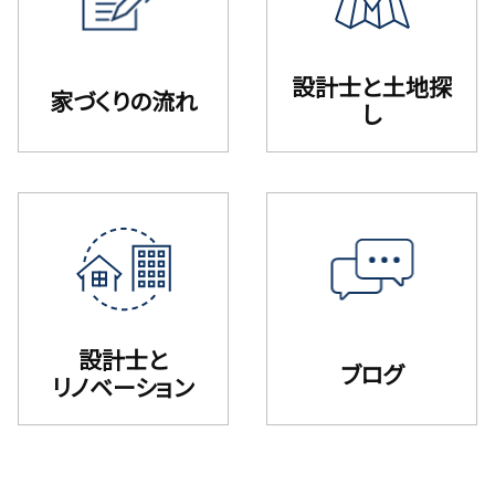
設計⼠と⼟地探
家づくりの流れ
し
設計士と
ブログ
リノベーション