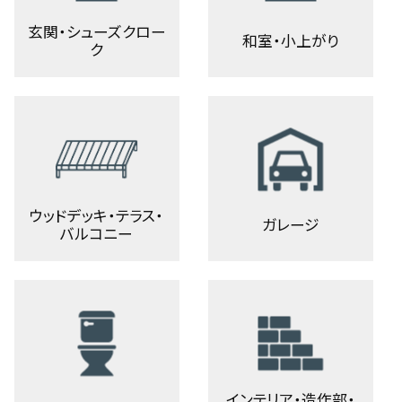
玄関・シューズクロー
和室・小上がり
ク
ウッドデッキ・テラス・
ガレージ
バルコニー
インテリア・造作部・