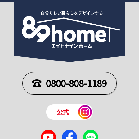
0800-808-1189