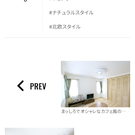
#ナチュラルスタイル
#北欧スタイル
PREV
まっしろでオシャレなカフェ風のお家