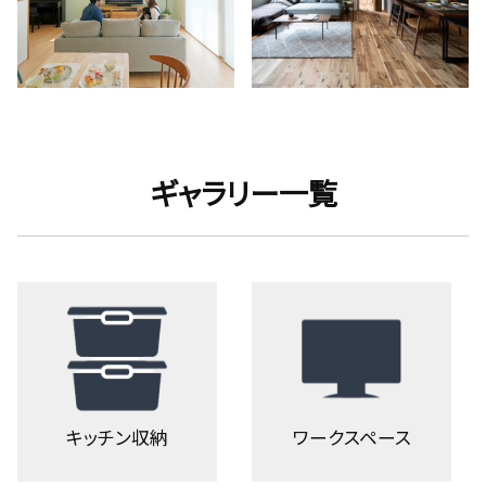
ギャラリー一覧
キッチン収納
ワークスペース