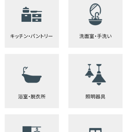
キッチン・パントリー
洗面室・手洗い
浴室・脱衣所
照明器具