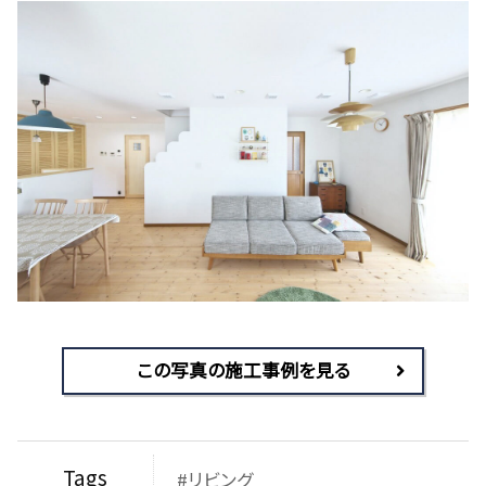
この写真の施工事例を見る
Tags
#リビング