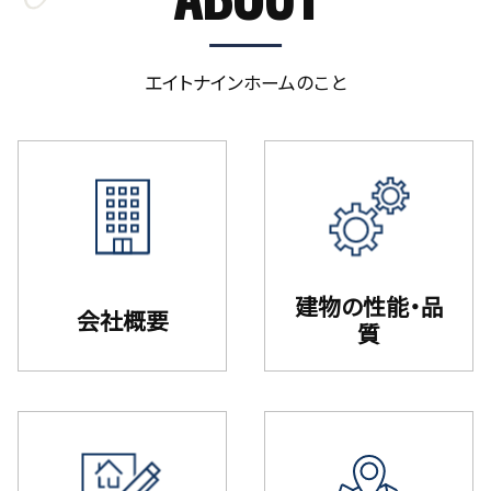
エイトナインホームのこと
建物の性能・品
会社概要
質