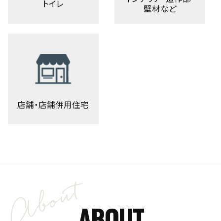
トイレ
壁材など
店舗・店舗併用住宅
ABOUT