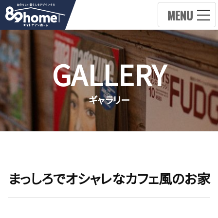
MENU
GALLERY
ギャラリー
まっしろでオシャレなカフェ風のお家