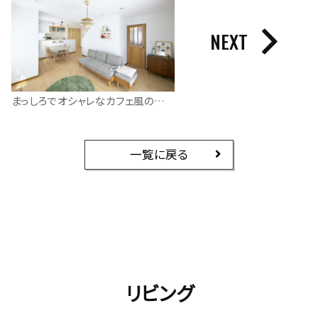
NEXT
まっしろでオシャレなカフェ風のお家
一覧に戻る
リビング