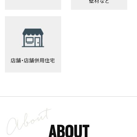
壁材など
店舗・店舗併用住宅
ABOUT