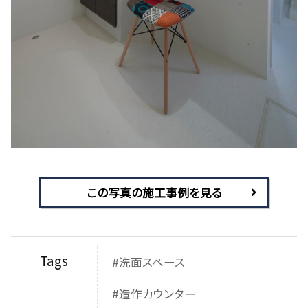
この写真の施工事例を見る
Tags
#洗面スペース
#造作カウンター