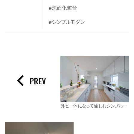
#洗面化粧台
#シンプルモダン
PREV
外と一体になって愉しむシンプルモダンの家