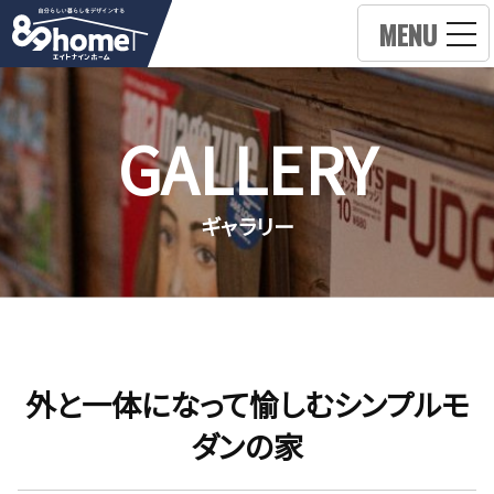
MENU
GALLERY
ギャラリー
外と一体になって愉しむシンプルモ
ダンの家