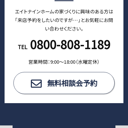
エイトナインホームの家づくりに興味のある⽅は
「来店予約をしたいのですが…」とお気軽にお問
い合わせください。
0800-808-1189
TEL
営業時間：9:00〜18:00（⽔曜定休）
無料相談会予約