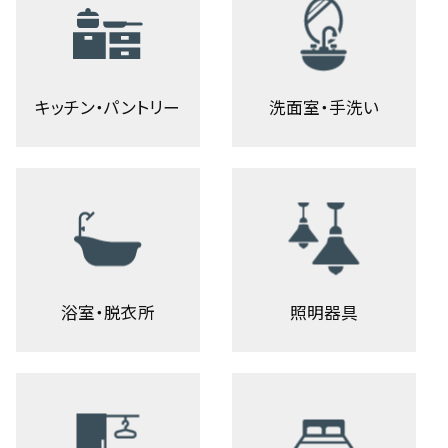
キッチン・パントリー
洗面室・手洗い
浴室・脱衣所
照明器具