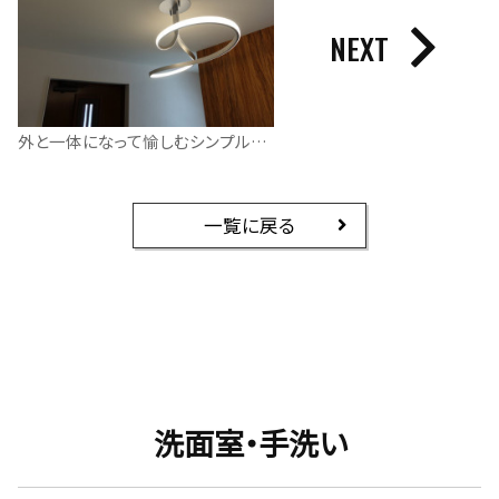
NEXT
外と一体になって愉しむシンプルモダンの家
一覧に戻る
洗面室・手洗い