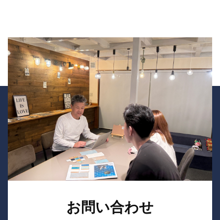
お問い合わせ