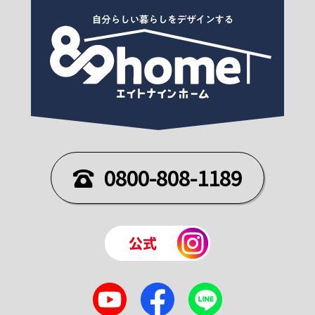
0800-808-1189