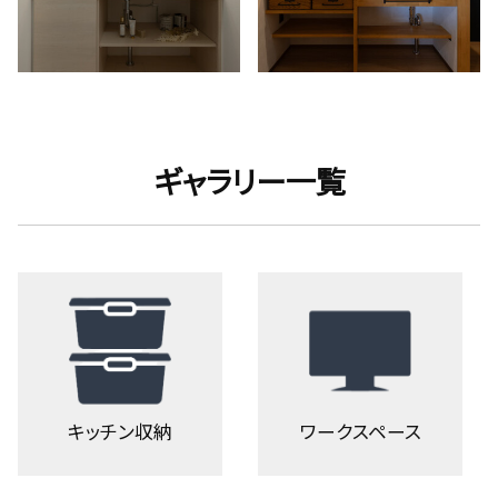
ギャラリー一覧
キッチン収納
ワークスペース