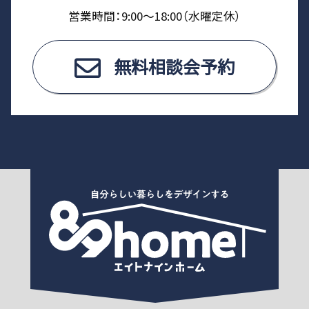
営業時間：9:00〜18:00（⽔曜定休）
無料相談会予約