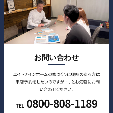
お問い合わせ
エイトナインホームの家づくりに興味のある⽅は
「来店予約をしたいのですが…」とお気軽にお問
い合わせください。
0800-808-1189
TEL