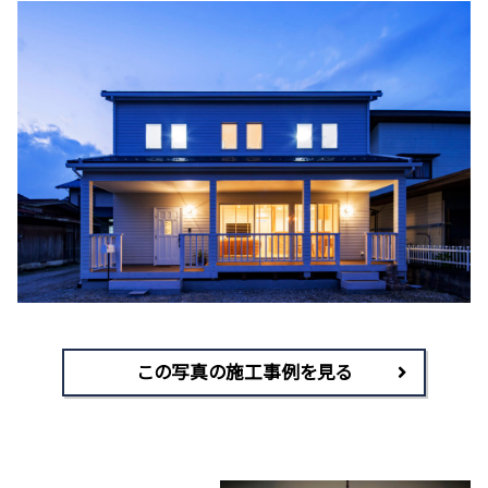
この写真の施工事例を見る