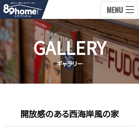
MENU
GALLERY
ギャラリー
開放感のある西海岸風の家