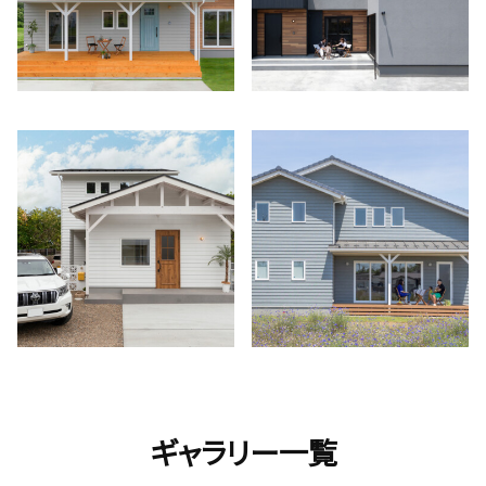
ギャラリー一覧