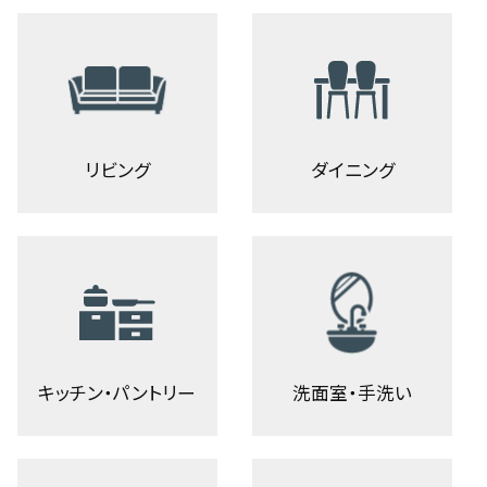
リビング
ダイニング
キッチン・パントリー
洗面室・手洗い