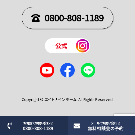
0800-808-1189
Copyright © エイトナインホーム. All Rights Reserved.
お電話でお問い合わせ
メールでお問い合わせ
0800-808-1189
無料相談会の予約