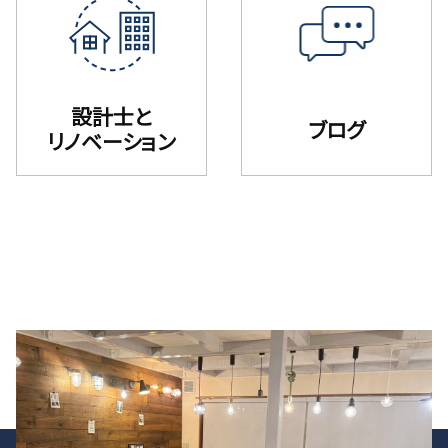
設計士と
ブログ
リノベーション