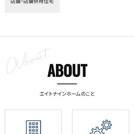
店舗・店舗併用住宅
ABOUT
エイトナインホームのこと