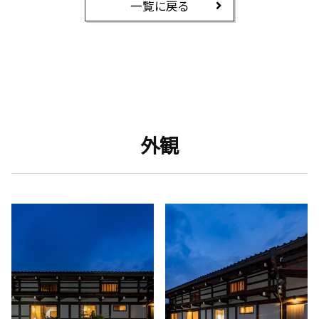
一覧に戻る
外観