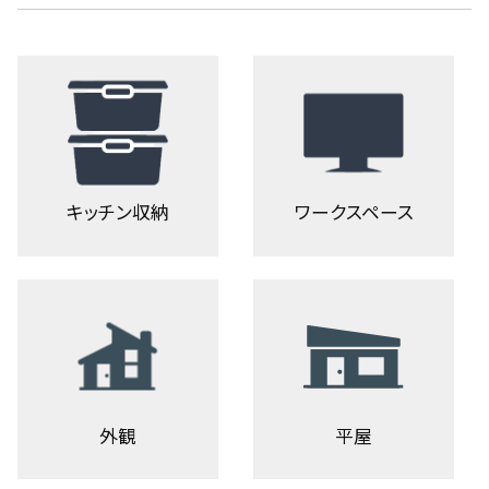
キッチン収納
ワークスペース
外観
平屋