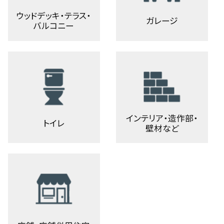
ウッドデッキ・テラス・
ガレージ
バルコニー
インテリア・造作部・
トイレ
壁材など