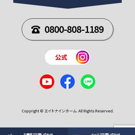
0800-808-1189
Copyright © エイトナインホーム. All Rights Reserved.
お電話でお問い合わせ
メールでお問い合わせ