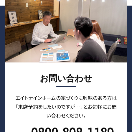
お問い合わせ
エイトナインホームの家づくりに興味のある⽅は
「来店予約をしたいのですが…」とお気軽にお問
い合わせください。
0800-808-1189