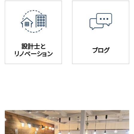
設計士と
ブログ
リノベーション