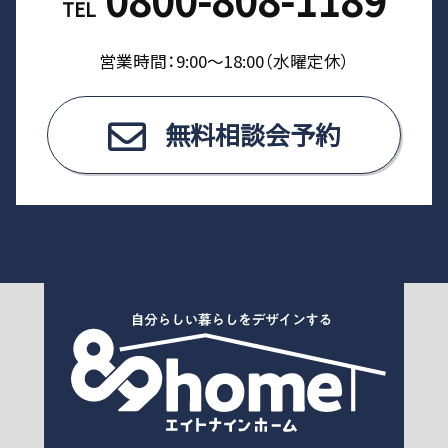
TEL
営業時間：9:00〜18:00（⽔曜定休）
無料相談会予約