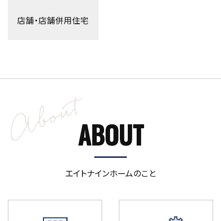
店舗・店舗併用住宅
ABOUT
エイトナインホームのこと