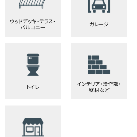
ウッドデッキ・テラス・
ガレージ
バルコニー
インテリア・造作部・
トイレ
壁材など