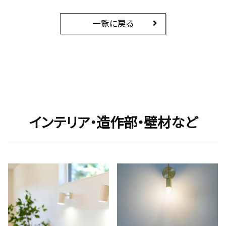
一覧に戻る
インテリア・造作部・壁材など