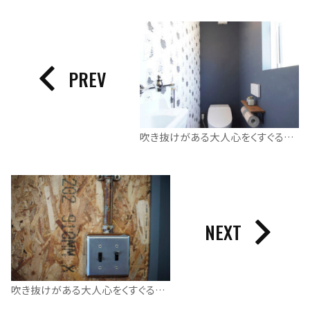
PREV
吹き抜けがある大人心をくすぐるインダストリアルな家
NEXT
吹き抜けがある大人心をくすぐるインダストリアルな家