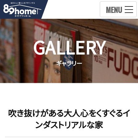
MENU
GALLERY
ギャラリー
吹き抜けがある大人心をくすぐるイ
ンダストリアルな家