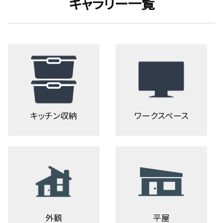
ギャラリー一覧
キッチン収納
ワークスペース
外観
平屋