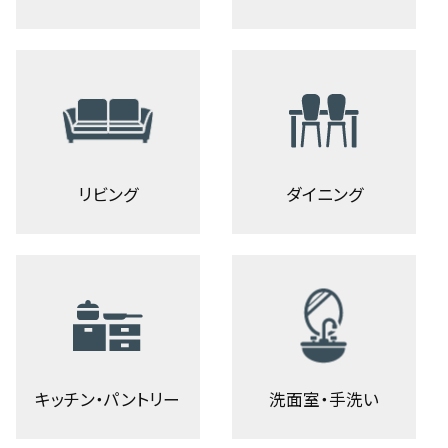
リビング
ダイニング
キッチン・パントリー
洗面室・手洗い