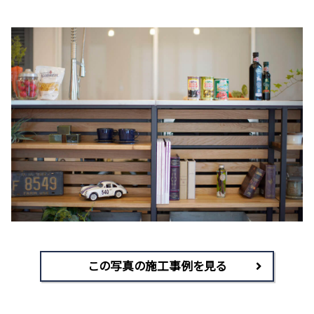
この写真の施工事例を見る