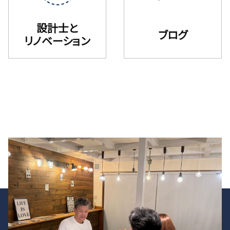
設計士と
ブログ
リノベーション