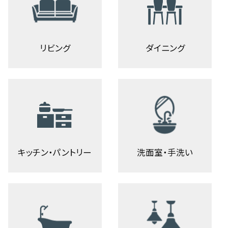
リビング
ダイニング
キッチン・パントリー
洗面室・手洗い