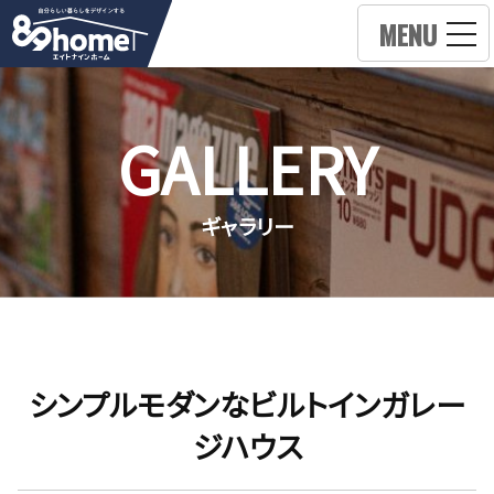
MENU
GALLERY
ギャラリー
シンプルモダンなビルトインガレー
ジハウス