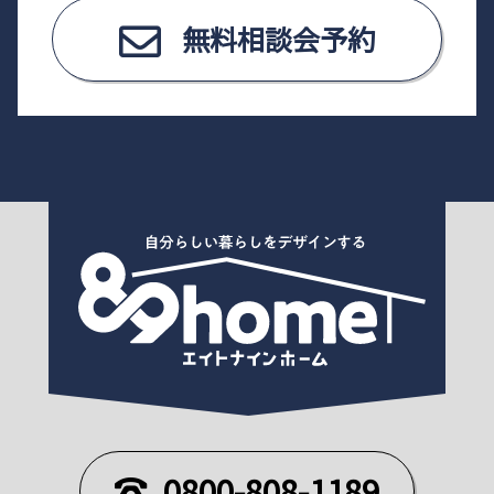
無料相談会予約
0800-808-1189