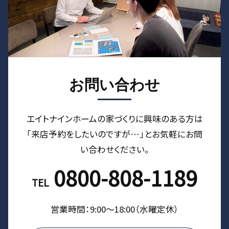
お問い合わせ
エイトナインホームの家づくりに興味のある⽅は
「来店予約をしたいのですが…」とお気軽にお問
い合わせください。
0800-808-1189
TEL
営業時間：9:00〜18:00（⽔曜定休）