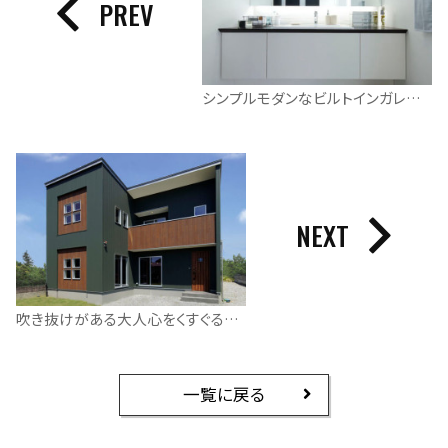
PREV
シンプルモダンなビルトインガレージハウス
NEXT
吹き抜けがある大人心をくすぐるインダストリアルな家
一覧に戻る