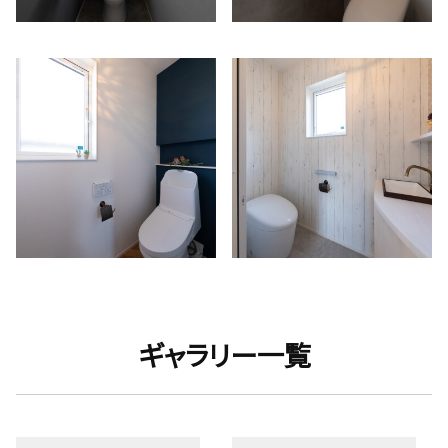
ギャラリー一覧