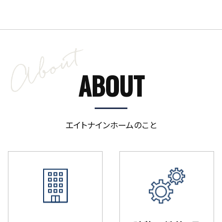
ABOUT
エイトナインホームのこと