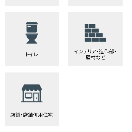
インテリア・造作部・
トイレ
壁材など
店舗・店舗併用住宅