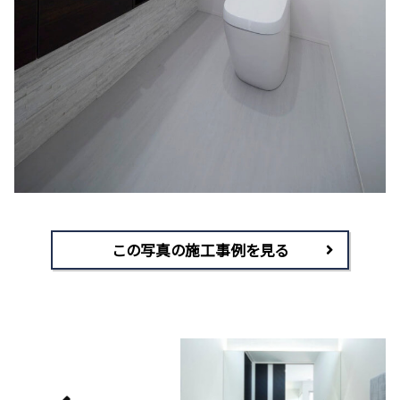
この写真の施工事例を見る