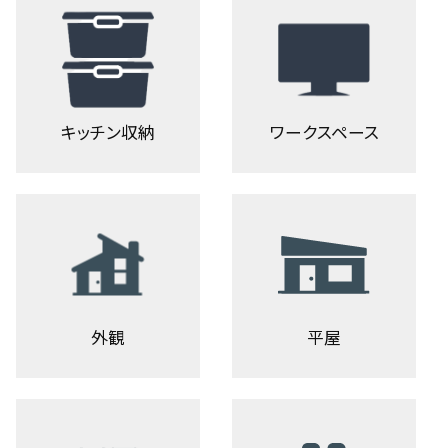
キッチン収納
ワークスペース
外観
平屋