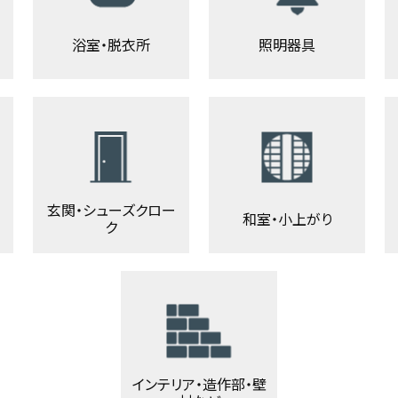
浴室・脱衣所
照明器具
玄関・シューズクロー
和室・小上がり
ク
インテリア・造作部・壁