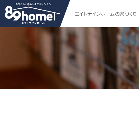
エイトナインホームの家づくり