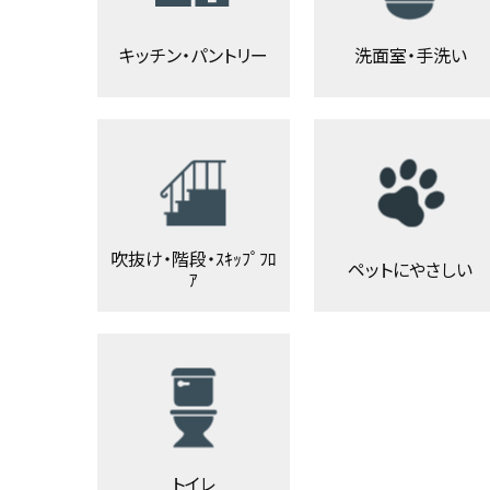
キッチン・パントリー
洗面室・手洗い
吹抜け・階段・ｽｷｯﾌﾟﾌﾛ
ペットにやさしい
ｱ
トイレ