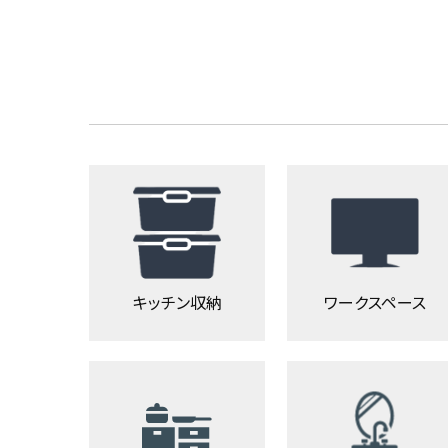
キッチン収納
ワークスペース