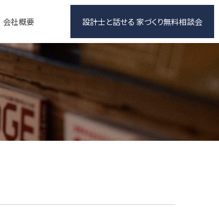
会社概要
設計士と話せる 家づくり無料相談会