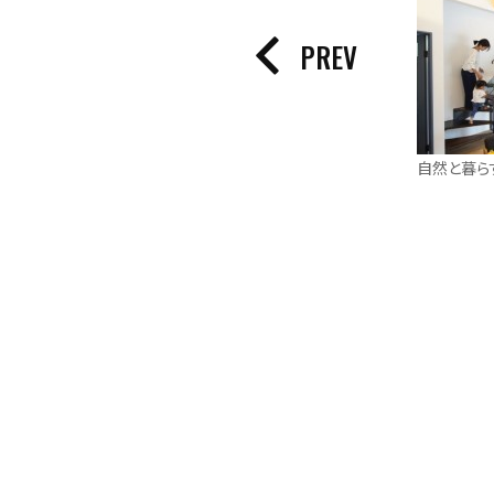
PREV
自然と暮ら