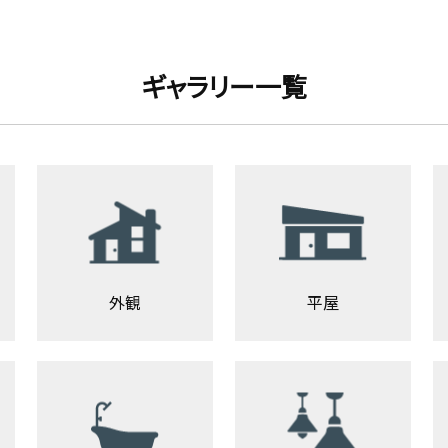
ギャラリー一覧
外観
平屋