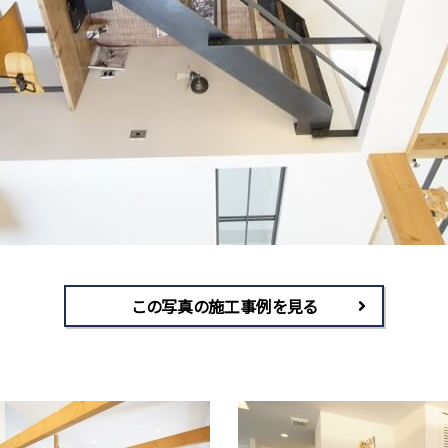
この写真の施工事例を見る