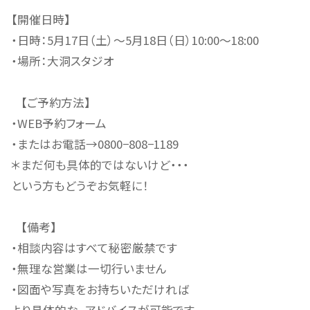
【開催日時】
・日時：5月17日（土）〜5月18日（日）10:00〜18:00
・場所：大洞スタジオ
【ご予約方法】
・WEB予約フォーム
・またはお電話→0800−808−1189
＊まだ何も具体的ではないけど・・・
という方もどうぞお気軽に！
【備考】
・相談内容はすべて秘密厳禁です
・無理な営業は一切行いません
・図面や写真をお持ちいただければ