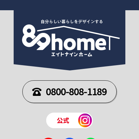
0800-808-1189