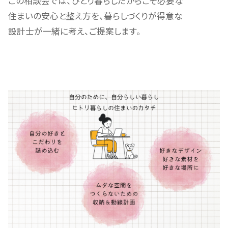
この相談会では、ひとり暮らしだからこそ必要な
住まいの安心と整え方を、暮らしづくりが得意な
設計士が一緒に考え、ご提案します。