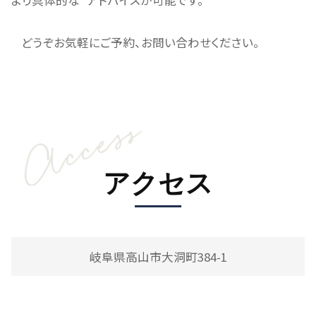
より具体的な アドバイスが可能です。
どうぞお気軽にご予約、お問い合わせください。
アクセス
岐阜県高山市大洞町384-1