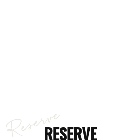
RESERVE