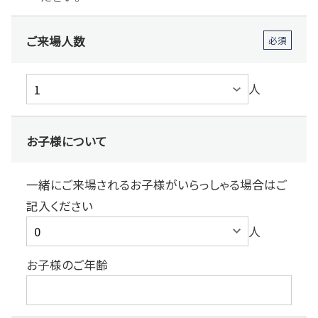
ご来場人数
必須
人
お子様について
一緒にご来場されるお子様がいらっしゃる場合はご
記入ください
人
お子様のご年齢