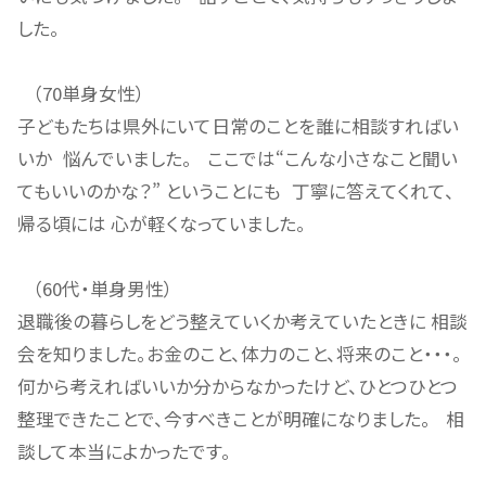
した。
（70単身女性）
子どもたちは県外にいて日常のことを誰に相談すればい
いか 悩んでいました。 ここでは“こんな小さなこと聞い
てもいいのかな？” ということにも 丁寧に答えてくれて、
帰る頃には 心が軽くなっていました。
（60代・単身男性）
退職後の暮らしをどう整えていくか考えていたときに 相談
会を知りました。お金のこと、体力のこと、将来のこと・・・。
何から考えればいいか分からなかったけど、ひとつひとつ
整理できたことで、今すべきことが明確になりました。 相
談して本当によかったです。