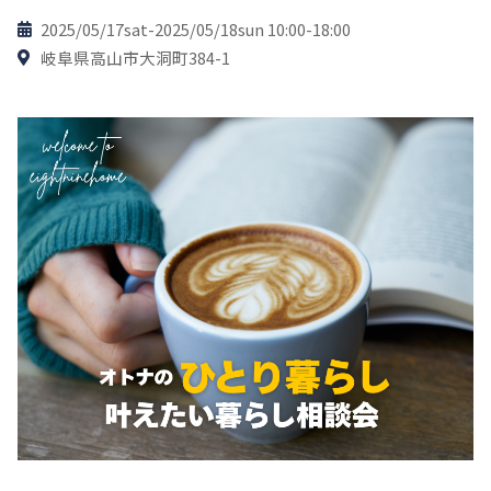
2025/05/17sat-2025/05/18sun 10:00-18:00
岐阜県高山市大洞町384-1