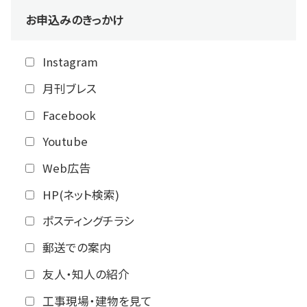
お申込みのきっかけ
Instagram
月刊ブレス
Facebook
Youtube
Web広告
HP(ネット検索)
ポスティングチラシ
郵送での案内
友人・知人の紹介
工事現場・建物を見て