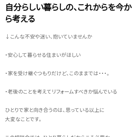
自分らしい暮らしの、これからを今か
ら考える
↓こんな不安や迷い、抱いていませんか
・安心して暮らせる住まいがほしい
・家を受け継ぐつもりだけど、このままでは・・・。
・老後のことを考えてリフォームすべきか悩んでいる
ひとりで家と向き合うのは、思っている以上に
大変なことです。