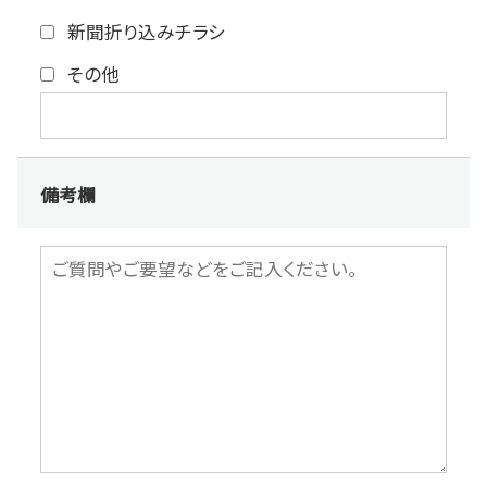
新聞折り込みチラシ
その他
備考欄