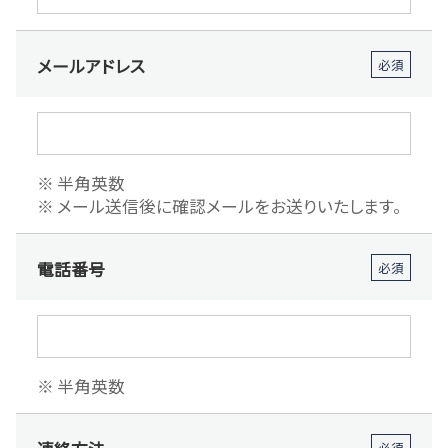
メールアドレス
必須
半角英数
メール送信後に確認メールをお送りいたします。
電話番号
必須
半角英数
必須