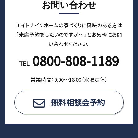
お問い合わせ
エイトナインホームの家づくりに興味のある⽅は
「来店予約をしたいのですが…」とお気軽にお問
い合わせください。
0800-808-1189
TEL
営業時間：9:00〜18:00（⽔曜定休）
無料相談会予約