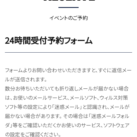
イベントのご予約
24時間受付予約フォーム
フォームよりお問い合わせいただきますと、すぐに返信メー
ルが送信されます。
数分お待ちいただいても折り返しメールが届かない場合
は、お使いのメールサービス、メールソフト、ウィルス対策
ソフト等の設定により「迷惑メール」と認識され、メールが
届かない場合があります。 その場合は「迷惑メールフォル
ダ」等をご確認いただくかお使いのサービス、ソフトウェア
の設定をご確認ください。