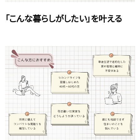
「こんな暮らしがしたい」を叶える