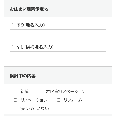
お住まい建築予定地
あり(地名入力)
なし(候補地名入力)
検討中の内容
新築
古民家リノベーション
リノベーション
リフォーム
決まっていない