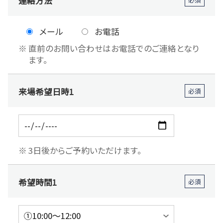
連絡方法
メール
お電話
直前のお問い合わせはお電話でのご連絡となり
ます。
来場希望日時1
必須
3日後からご予約いただけます。
希望時間1
必須