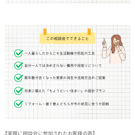
【実際に相談会に参加されたお客様の声】