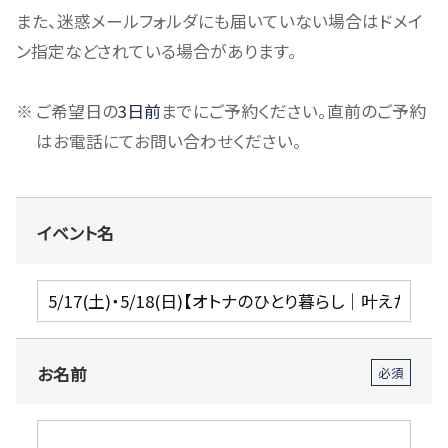
また、迷惑メールフォルダにも届いていない場合はドメイ
ン指定などされている場合があります。
ご希望日の
3日前
までにご予約ください。直前のご予約
はお電話にてお問い合わせください。
イベント名
お名前
必須