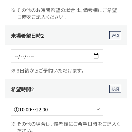
その他のお時間希望の場合は、備考欄にご希望
日時をご記入ください。
来場希望日時2
必須
3日後からご予約いただけます。
希望時間2
必須
その他の場合は、備考欄にご希望日時をご記入く
ださい。